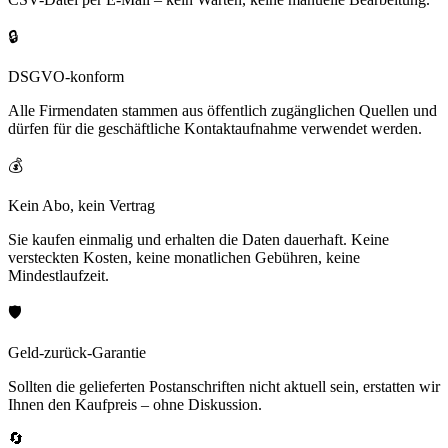
🔒
DSGVO-konform
Alle Firmendaten stammen aus öffentlich zugänglichen Quellen und
dürfen für die geschäftliche Kontaktaufnahme verwendet werden.
💰
Kein Abo, kein Vertrag
Sie kaufen einmalig und erhalten die Daten dauerhaft. Keine
versteckten Kosten, keine monatlichen Gebühren, keine
Mindestlaufzeit.
🛡️
Geld-zurück-Garantie
Sollten die gelieferten Postanschriften nicht aktuell sein, erstatten wir
Ihnen den Kaufpreis – ohne Diskussion.
🔄