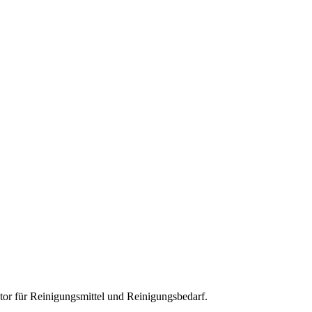
tor für
Reinigungsmittel und Reinigungsbedarf
.