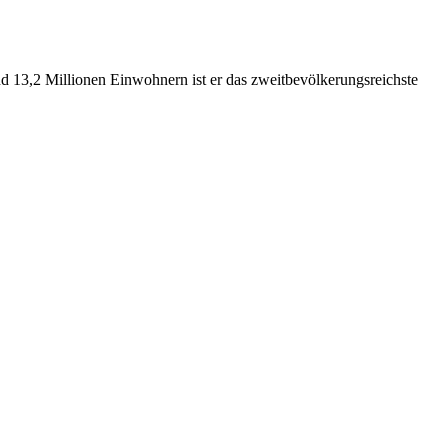
nd 13,2 Millionen Einwohnern ist er das zweitbevölkerungsreichste