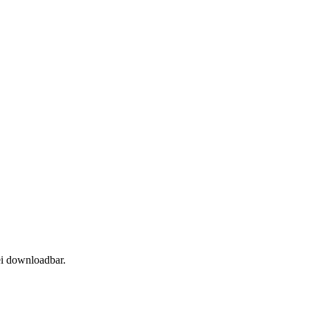
ei downloadbar.