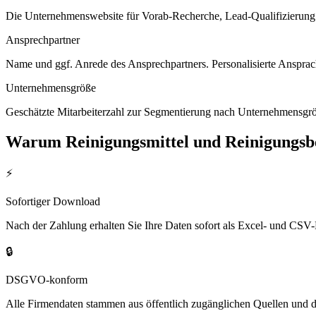
Die Unternehmenswebsite für Vorab-Recherche, Lead-Qualifizierung un
Ansprechpartner
Name und ggf. Anrede des Ansprechpartners. Personalisierte Ansprac
Unternehmensgröße
Geschätzte Mitarbeiterzahl zur Segmentierung nach Unternehmensgröß
Warum
Reinigungsmittel und Reinigungsb
⚡
Sofortiger Download
Nach der Zahlung erhalten Sie Ihre Daten sofort als Excel- und CSV-
🔒
DSGVO-konform
Alle Firmendaten stammen aus öffentlich zugänglichen Quellen und 