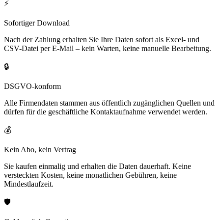
⚡
Sofortiger Download
Nach der Zahlung erhalten Sie Ihre Daten sofort als Excel- und
CSV-Datei per E-Mail – kein Warten, keine manuelle Bearbeitung.
🔒
DSGVO-konform
Alle Firmendaten stammen aus öffentlich zugänglichen Quellen und
dürfen für die geschäftliche Kontaktaufnahme verwendet werden.
💰
Kein Abo, kein Vertrag
Sie kaufen einmalig und erhalten die Daten dauerhaft. Keine
versteckten Kosten, keine monatlichen Gebühren, keine
Mindestlaufzeit.
🛡️