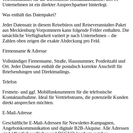
Unternehmen ist ein direkter Ansprechpartner hinterlegt.
Was enthält das Datenpaket?
Jeder Datensatz in diesem
Reisebüros und Reiseveranstalter
-Paket
aus
Mecklenburg-Vorpommern
kann folgende Felder enthalten. Die
tatsächliche Verfügbarkeit variiert je nach Unternehmen – die
Zahlen oben zeigen die exakte Abdeckung pro Feld.
Firmenname & Adresse
Vollständiger Firmenname, Straße, Hausnummer, Postleitzahl und
Ort. Jeder Datensatz enthält die postalisch korrekte Anschrift für
Briefsendungen und Direktmailings.
Telefon
Festnetz- und ggf. Mobilfunknummern für die telefonische
Kontaktaufnahme. Ideal für Vertriebsteams, die potenzielle Kunden
direkt ansprechen möchten.
E-Mail-Adresse
Geschäftliche E-Mail-Adressen für Newsletter-Kampagnen,
Angebotskommunikation und digitale B2B-Akquise. Alle Adressen