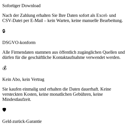
Sofortiger Download
Nach der Zahlung erhalten Sie Ihre Daten sofort als Excel- und
CSV-Datei per E-Mail – kein Warten, keine manuelle Bearbeitung.
🔒
DSGVO-konform
Alle Firmendaten stammen aus öffentlich zugänglichen Quellen und
dürfen für die geschäftliche Kontaktaufnahme verwendet werden.
💰
Kein Abo, kein Vertrag
Sie kaufen einmalig und erhalten die Daten dauerhaft. Keine
versteckten Kosten, keine monatlichen Gebühren, keine
Mindestlaufzeit.
🛡️
Geld-zurück-Garantie