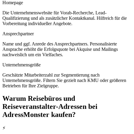
Homepage
Die Unternehmenswebsite für Vorab-Recherche, Lead-
Qualifizierung und als zusätzlicher Kontaktkanal. Hilfreich für die
Vorbereitung individueller Angebote.
Ansprechpartner
Name und ggf. Anrede des Ansprechpartners. Personalisierte
Ansprache erhöht die Erfolgsquote bei Akquise und Mailings
nachweislich um ein Vielfaches.
Unternehmensgröße
Geschätzte Mitarbeiterzahl zur Segmentierung nach
Unternehmensgröße. Filtern Sie gezielt nach KMU oder größeren
Betrieben für Ihre Zielgruppe.
Warum
Reisebüros und
Reiseveranstalter
-Adressen bei
AdressMonster kaufen?
⚡