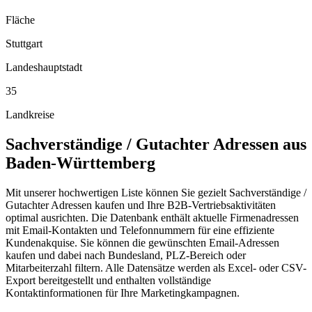
Fläche
Stuttgart
Landeshauptstadt
35
Landkreise
Sachverständige / Gutachter
Adressen aus
Baden-Württemberg
Mit unserer hochwertigen Liste können Sie gezielt Sachverständige /
Gutachter Adressen kaufen und Ihre B2B-Vertriebsaktivitäten
optimal ausrichten. Die Datenbank enthält aktuelle Firmenadressen
mit Email-Kontakten und Telefonnummern für eine effiziente
Kundenakquise. Sie können die gewünschten Email-Adressen
kaufen und dabei nach Bundesland, PLZ-Bereich oder
Mitarbeiterzahl filtern. Alle Datensätze werden als Excel- oder CSV-
Export bereitgestellt und enthalten vollständige
Kontaktinformationen für Ihre Marketingkampagnen.