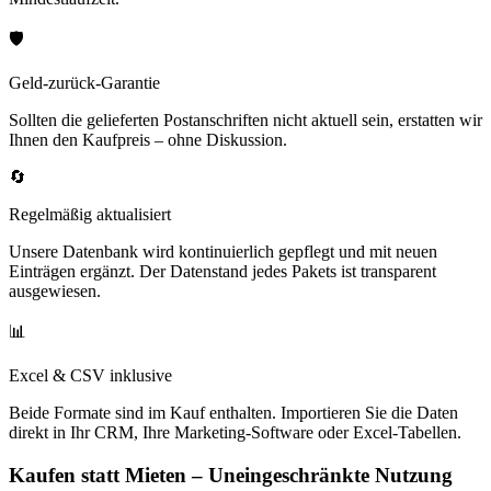
🛡️
Geld-zurück-Garantie
Sollten die gelieferten Postanschriften nicht aktuell sein, erstatten wir
Ihnen den Kaufpreis – ohne Diskussion.
🔄
Regelmäßig aktualisiert
Unsere Datenbank wird kontinuierlich gepflegt und mit neuen
Einträgen ergänzt. Der Datenstand jedes Pakets ist transparent
ausgewiesen.
📊
Excel & CSV inklusive
Beide Formate sind im Kauf enthalten. Importieren Sie die Daten
direkt in Ihr CRM, Ihre Marketing-Software oder Excel-Tabellen.
Kaufen statt Mieten – Uneingeschränkte Nutzung