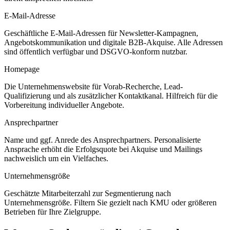
E-Mail-Adresse
Geschäftliche E-Mail-Adressen für Newsletter-Kampagnen,
Angebotskommunikation und digitale B2B-Akquise. Alle Adressen
sind öffentlich verfügbar und DSGVO-konform nutzbar.
Homepage
Die Unternehmenswebsite für Vorab-Recherche, Lead-
Qualifizierung und als zusätzlicher Kontaktkanal. Hilfreich für die
Vorbereitung individueller Angebote.
Ansprechpartner
Name und ggf. Anrede des Ansprechpartners. Personalisierte
Ansprache erhöht die Erfolgsquote bei Akquise und Mailings
nachweislich um ein Vielfaches.
Unternehmensgröße
Geschätzte Mitarbeiterzahl zur Segmentierung nach
Unternehmensgröße. Filtern Sie gezielt nach KMU oder größeren
Betrieben für Ihre Zielgruppe.