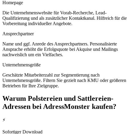
Homepage
Die Unternehmenswebsite für Vorab-Recherche, Lead-
Qualifizierung und als zusätzlicher Kontaktkanal. Hilfreich für die
Vorbereitung individueller Angebote.
Ansprechpartner
Name und ggf. Anrede des Ansprechpartners. Personalisierte
Ansprache erhöht die Erfolgsquote bei Akquise und Mailings
nachweislich um ein Vielfaches.
Unternehmensgröße
Geschätzte Mitarbeiterzahl zur Segmentierung nach
Unternehmensgröße. Filtern Sie gezielt nach KMU oder größeren
Betrieben für Ihre Zielgruppe.
Warum
Polstereien und Sattlereien
-
Adressen bei AdressMonster kaufen?
⚡
Sofortiger Download