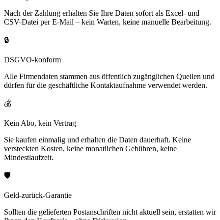
Nach der Zahlung erhalten Sie Ihre Daten sofort als Excel- und
CSV-Datei per E-Mail – kein Warten, keine manuelle Bearbeitung.
🔒
DSGVO-konform
Alle Firmendaten stammen aus öffentlich zugänglichen Quellen und
dürfen für die geschäftliche Kontaktaufnahme verwendet werden.
💰
Kein Abo, kein Vertrag
Sie kaufen einmalig und erhalten die Daten dauerhaft. Keine
versteckten Kosten, keine monatlichen Gebühren, keine
Mindestlaufzeit.
🛡️
Geld-zurück-Garantie
Sollten die gelieferten Postanschriften nicht aktuell sein, erstatten wir