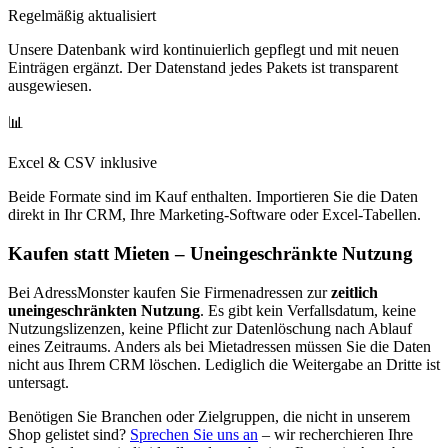
Regelmäßig aktualisiert
Unsere Datenbank wird kontinuierlich gepflegt und mit neuen
Einträgen ergänzt. Der Datenstand jedes Pakets ist transparent
ausgewiesen.
📊
Excel & CSV inklusive
Beide Formate sind im Kauf enthalten. Importieren Sie die Daten
direkt in Ihr CRM, Ihre Marketing-Software oder Excel-Tabellen.
Kaufen statt Mieten – Uneingeschränkte Nutzung
Bei AdressMonster kaufen Sie Firmenadressen zur
zeitlich
uneingeschränkten Nutzung
. Es gibt kein Verfallsdatum, keine
Nutzungslizenzen, keine Pflicht zur Datenlöschung nach Ablauf
eines Zeitraums. Anders als bei Mietadressen müssen Sie die Daten
nicht aus Ihrem CRM löschen. Lediglich die Weitergabe an Dritte ist
untersagt.
Benötigen Sie Branchen oder Zielgruppen, die nicht in unserem
Shop gelistet sind?
Sprechen Sie uns an
– wir recherchieren Ihre