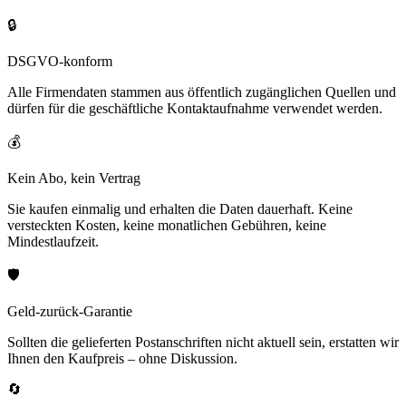
🔒
DSGVO-konform
Alle Firmendaten stammen aus öffentlich zugänglichen Quellen und
dürfen für die geschäftliche Kontaktaufnahme verwendet werden.
💰
Kein Abo, kein Vertrag
Sie kaufen einmalig und erhalten die Daten dauerhaft. Keine
versteckten Kosten, keine monatlichen Gebühren, keine
Mindestlaufzeit.
🛡️
Geld-zurück-Garantie
Sollten die gelieferten Postanschriften nicht aktuell sein, erstatten wir
Ihnen den Kaufpreis – ohne Diskussion.
🔄