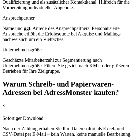
Qualifizierung und als zusätzlicher Kontaktkanal. Hilfreich für die
Vorbereitung individueller Angebote.
Ansprechpartner
Name und ggf. Anrede des Ansprechpartners. Personalisierte
Ansprache erhöht die Erfolgsquote bei Akquise und Mailings
nachweislich um ein Vielfaches.
Unternehmensgröße
Geschätzte Mitarbeiterzahl zur Segmentierung nach
Unternehmensgröße. Filtern Sie gezielt nach KMU oder größeren
Betrieben für Ihre Zielgruppe.
Warum
Schreib- und Papierwaren
-
Adressen bei AdressMonster kaufen?
⚡
Sofortiger Download
Nach der Zahlung erhalten Sie Ihre Daten sofort als Excel- und
CSV-Datei per E-Mail – kein Warten, keine manuelle Bearbeitung.