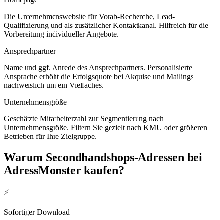
Die Unternehmenswebsite für Vorab-Recherche, Lead-
Qualifizierung und als zusätzlicher Kontaktkanal. Hilfreich für die
Vorbereitung individueller Angebote.
Ansprechpartner
Name und ggf. Anrede des Ansprechpartners. Personalisierte
Ansprache erhöht die Erfolgsquote bei Akquise und Mailings
nachweislich um ein Vielfaches.
Unternehmensgröße
Geschätzte Mitarbeiterzahl zur Segmentierung nach
Unternehmensgröße. Filtern Sie gezielt nach KMU oder größeren
Betrieben für Ihre Zielgruppe.
Warum
Secondhandshops
-Adressen bei
AdressMonster kaufen?
⚡
Sofortiger Download