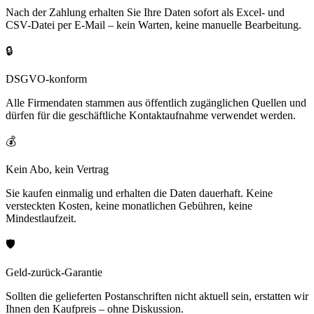
Nach der Zahlung erhalten Sie Ihre Daten sofort als Excel- und
CSV-Datei per E-Mail – kein Warten, keine manuelle Bearbeitung.
🔒
DSGVO-konform
Alle Firmendaten stammen aus öffentlich zugänglichen Quellen und
dürfen für die geschäftliche Kontaktaufnahme verwendet werden.
💰
Kein Abo, kein Vertrag
Sie kaufen einmalig und erhalten die Daten dauerhaft. Keine
versteckten Kosten, keine monatlichen Gebühren, keine
Mindestlaufzeit.
🛡️
Geld-zurück-Garantie
Sollten die gelieferten Postanschriften nicht aktuell sein, erstatten wir
Ihnen den Kaufpreis – ohne Diskussion.