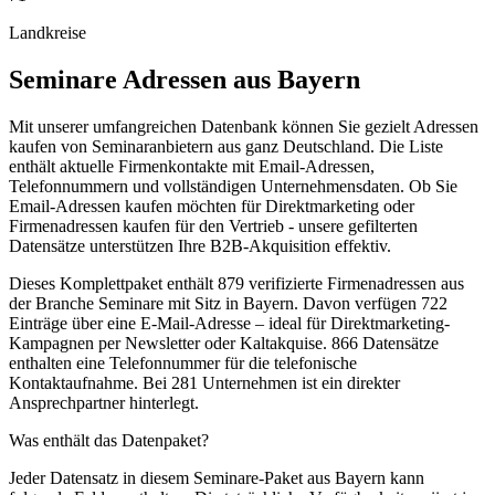
Landkreise
Seminare
Adressen aus
Bayern
Mit unserer umfangreichen Datenbank können Sie gezielt Adressen
kaufen von Seminaranbietern aus ganz Deutschland. Die Liste
enthält aktuelle Firmenkontakte mit Email-Adressen,
Telefonnummern und vollständigen Unternehmensdaten. Ob Sie
Email-Adressen kaufen möchten für Direktmarketing oder
Firmenadressen kaufen für den Vertrieb - unsere gefilterten
Datensätze unterstützen Ihre B2B-Akquisition effektiv.
Dieses Komplettpaket enthält
879
verifizierte Firmenadressen aus
der Branche
Seminare
mit Sitz in
Bayern
.
Davon verfügen 722
Einträge über eine E-Mail-Adresse – ideal für Direktmarketing-
Kampagnen per Newsletter oder Kaltakquise.
866 Datensätze
enthalten eine Telefonnummer für die telefonische
Kontaktaufnahme.
Bei 281 Unternehmen ist ein direkter
Ansprechpartner hinterlegt.
Was enthält das Datenpaket?
Jeder Datensatz in diesem
Seminare
-Paket aus
Bayern
kann