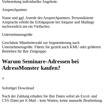
Vorbereitung individueller Angebote.
Ansprechpartner
Name und ggf. Anrede des Ansprechpartners. Personalisierte
Ansprache erhöht die Erfolgsquote bei Akquise und Mailings
nachweislich um ein Vielfaches.
Unternehmensgröße
Geschätzte Mitarbeiterzahl zur Segmentierung nach
Unternehmensgröße. Filtern Sie gezielt nach KMU oder größeren
Betrieben für Ihre Zielgruppe.
Warum
Seminare
-Adressen bei
AdressMonster kaufen?
⚡
Sofortiger Download
Nach der Zahlung erhalten Sie Ihre Daten sofort als Excel- und
CSV-Datei per E-Mail – kein Warten, keine manuelle Bearbeitung.