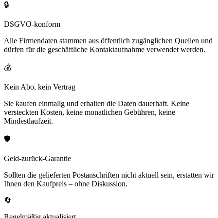
🔒
DSGVO-konform
Alle Firmendaten stammen aus öffentlich zugänglichen Quellen und
dürfen für die geschäftliche Kontaktaufnahme verwendet werden.
💰
Kein Abo, kein Vertrag
Sie kaufen einmalig und erhalten die Daten dauerhaft. Keine
versteckten Kosten, keine monatlichen Gebühren, keine
Mindestlaufzeit.
🛡️
Geld-zurück-Garantie
Sollten die gelieferten Postanschriften nicht aktuell sein, erstatten wir
Ihnen den Kaufpreis – ohne Diskussion.
🔄
Regelmäßig aktualisiert