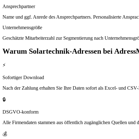
Ansprechpartner
Name und ggf. Anrede des Ansprechpartners. Personalisierte Ansprac
Unternehmensgröße
Geschätzte Mitarbeiterzahl zur Segmentierung nach Unternehmensgröß
Warum
Solartechnik
-Adressen bei Adress
⚡
Sofortiger Download
Nach der Zahlung erhalten Sie Ihre Daten sofort als Excel- und CSV-
🔒
DSGVO-konform
Alle Firmendaten stammen aus öffentlich zugänglichen Quellen und 
💰