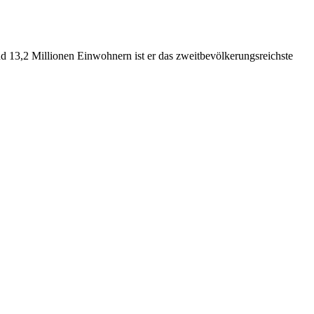
nd 13,2 Millionen Einwohnern ist er das zweitbevölkerungsreichste