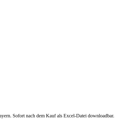
ayern
. Sofort nach dem Kauf als Excel-Datei downloadbar.