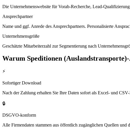
Die Unternehmenswebsite für Vorab-Recherche, Lead-Qualifizierung un
Ansprechpartner
Name und ggf. Anrede des Ansprechpartners. Personalisierte Ansprac
Unternehmensgröße
Geschätzte Mitarbeiterzahl zur Segmentierung nach Unternehmensgröß
Warum
Speditionen (Auslandstransporte)
⚡
Sofortiger Download
Nach der Zahlung erhalten Sie Ihre Daten sofort als Excel- und CSV-
🔒
DSGVO-konform
Alle Firmendaten stammen aus öffentlich zugänglichen Quellen und 