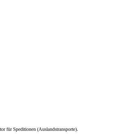
tor für
Speditionen (Auslandstransporte)
.