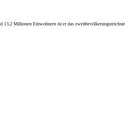
nd 13,2 Millionen Einwohnern ist er das zweitbevölkerungsreichste