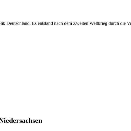
blik Deutschland. Es entstand nach dem Zweiten Weltkrieg durch die V
Niedersachsen