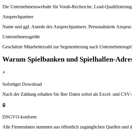
Die Unternehmenswebsite für Vorab-Recherche, Lead-Qualifizierung un
Ansprechpartner
Name und ggf. Anrede des Ansprechpartners. Personalisierte Ansprac
Unternehmensgröße
Geschätzte Mitarbeiterzahl zur Segmentierung nach Unternehmensgröß
Warum
Spielbanken und Spielhallen
-Adre
⚡
Sofortiger Download
Nach der Zahlung erhalten Sie Ihre Daten sofort als Excel- und CSV-
🔒
DSGVO-konform
Alle Firmendaten stammen aus öffentlich zugänglichen Quellen und 