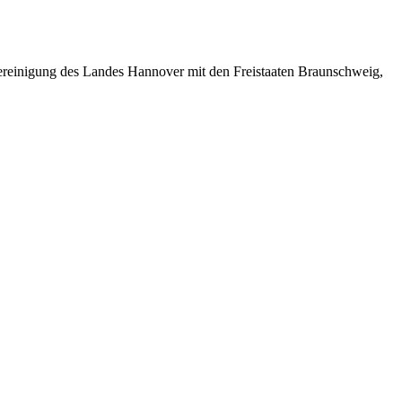
ereinigung des Landes Hannover mit den Freistaaten Braunschweig,