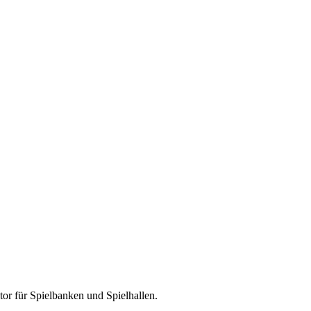
tor für
Spielbanken und Spielhallen
.