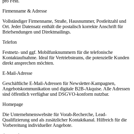
pro Feld.
Firmenname & Adresse
Vollständiger Firmenname, Straße, Hausnummer, Postleitzahl und
Ort. Jeder Datensatz enthält die postalisch korrekte Anschrift für
Briefsendungen und Direktmailings.
Telefon
Festnetz- und ggf. Mobilfunknummern für die telefonische
Kontaktaufnahme. Ideal für Vertriebsteams, die potenzielle Kunden
direkt ansprechen möchten.
E-Mail-Adresse
Geschäftliche E-Mail-Adressen für Newsletter-Kampagnen,
Angebotskommunikation und digitale B2B-Akquise. Alle Adressen
sind öffentlich verfügbar und DSGVO-konform nutzbar.
Homepage
Die Unternehmenswebsite für Vorab-Recherche, Lead-
Qualifizierung und als zusätzlicher Kontaktkanal. Hilfreich für die
Vorbereitung individueller Angebote.