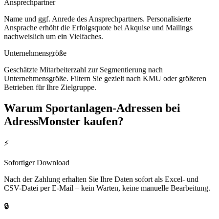
Ansprechpartner
Name und ggf. Anrede des Ansprechpartners. Personalisierte
Ansprache erhöht die Erfolgsquote bei Akquise und Mailings
nachweislich um ein Vielfaches.
Unternehmensgröße
Geschätzte Mitarbeiterzahl zur Segmentierung nach
Unternehmensgröße. Filtern Sie gezielt nach KMU oder größeren
Betrieben für Ihre Zielgruppe.
Warum
Sportanlagen
-Adressen bei
AdressMonster kaufen?
⚡
Sofortiger Download
Nach der Zahlung erhalten Sie Ihre Daten sofort als Excel- und
CSV-Datei per E-Mail – kein Warten, keine manuelle Bearbeitung.
🔒