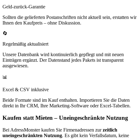
Geld-zurück-Garantie
Sollten die gelieferten Postanschriften nicht aktuell sein, erstatten wir
Ihnen den Kaufpreis – ohne Diskussion.
🔄
Regelmäßig aktualisiert
Unsere Datenbank wird kontinuierlich gepflegt und mit neuen
Einträgen ergänzt. Der Datenstand jedes Pakets ist transparent
ausgewiesen.
📊
Excel & CSV inklusive
Beide Formate sind im Kauf enthalten. Importieren Sie die Daten
direkt in Ihr CRM, Ihre Marketing-Software oder Excel-Tabellen.
Kaufen statt Mieten – Uneingeschränkte Nutzung
Bei AdressMonster kaufen Sie Firmenadressen zur
zeitlich
uneingeschränkten Nutzung
. Es gibt kein Verfallsdatum, keine