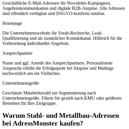
Geschäftliche E-Mail-Adressen für Newsletter-Kampagnen,
Angebotskommunikation und digitale B2B-Akquise. Alle Adressen
sind öffentlich verfügbar und DSGVO-konform nutzbar.
Homepage
Die Unternehmenswebsite für Vorab-Recherche, Lead-
Qualifizierung und als zusätzlicher Kontaktkanal. Hilfreich für die
Vorbereitung individueller Angebote.
Ansprechpartner
Name und ggf. Anrede des Ansprechpartners. Personalisierte
Ansprache erhöht die Erfolgsquote bei Akquise und Mailings
nachweislich um ein Vielfaches.
Unternehmensgröße
Geschätzte Mitarbeiterzahl zur Segmentierung nach
Unternehmensgröße. Filtern Sie gezielt nach KMU oder größeren
Betrieben für Ihre Zielgruppe.
Warum
Stahl- und Metallbau
-Adressen
bei AdressMonster kaufen?