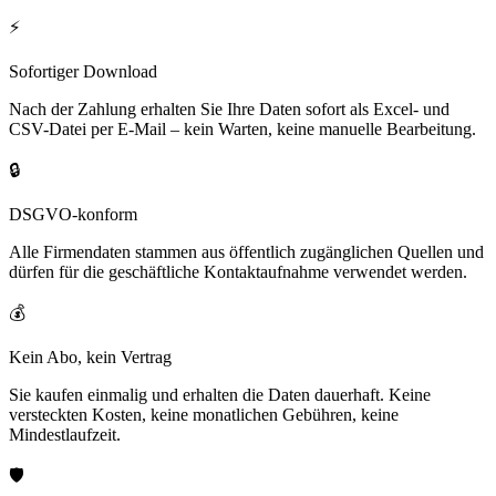
⚡
Sofortiger Download
Nach der Zahlung erhalten Sie Ihre Daten sofort als Excel- und
CSV-Datei per E-Mail – kein Warten, keine manuelle Bearbeitung.
🔒
DSGVO-konform
Alle Firmendaten stammen aus öffentlich zugänglichen Quellen und
dürfen für die geschäftliche Kontaktaufnahme verwendet werden.
💰
Kein Abo, kein Vertrag
Sie kaufen einmalig und erhalten die Daten dauerhaft. Keine
versteckten Kosten, keine monatlichen Gebühren, keine
Mindestlaufzeit.
🛡️