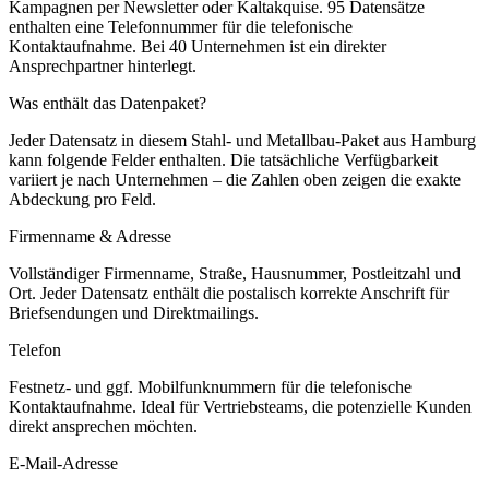
Kampagnen per Newsletter oder Kaltakquise.
95 Datensätze
enthalten eine Telefonnummer für die telefonische
Kontaktaufnahme.
Bei 40 Unternehmen ist ein direkter
Ansprechpartner hinterlegt.
Was enthält das Datenpaket?
Jeder Datensatz in diesem
Stahl- und Metallbau
-Paket aus
Hamburg
kann folgende Felder enthalten. Die tatsächliche Verfügbarkeit
variiert je nach Unternehmen – die Zahlen oben zeigen die exakte
Abdeckung pro Feld.
Firmenname & Adresse
Vollständiger Firmenname, Straße, Hausnummer, Postleitzahl und
Ort. Jeder Datensatz enthält die postalisch korrekte Anschrift für
Briefsendungen und Direktmailings.
Telefon
Festnetz- und ggf. Mobilfunknummern für die telefonische
Kontaktaufnahme. Ideal für Vertriebsteams, die potenzielle Kunden
direkt ansprechen möchten.
E-Mail-Adresse