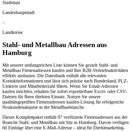
Stadtstaat
Landeshauptstadt
–
Landkreise
Stahl- und Metallbau
Adressen aus
Hamburg
Mit unserer umfangreichen Liste können Sie gezielt Stahl- und
Metallbau Firmenadressen kaufen und Ihre B2B-Vertriebsaktivitäten
effektiv ausbauen. Die Datenbank enthält alle relevanten
Kontaktinformationen und lässt sich präzise nach Bundesland, PLZ-
Umkreis und Mitarbeiterzahl filtern. Wenn Sie Email-Adressen
kaufen möchten, erhalten Sie sofort exportierbare Excel- oder CSV-
Dateien für Ihren direkten Einsatz. Nutzen Sie unsere
qualitätsgeprüften Firmenadressen kaufen-Lösung für erfolgreiche
Neukundenakquise in der Metallbaubranche.
Dieses Komplettpaket enthält
97
verifizierte Firmenadressen aus der
Branche
Stahl- und Metallbau
mit Sitz in
Hamburg
.
Davon verfügen
60 Einträge über eine E-Mail-Adresse – ideal für Direktmarketing-