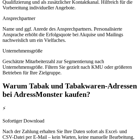
Qualifizierung und als zusätzlicher Kontaktkanal. Hilfreich für die
Vorbereitung individueller Angebote.
Ansprechpartner
Name und ggf. Anrede des Ansprechpartners. Personalisierte
Ansprache erhöht die Erfolgsquote bei Akquise und Mailings
nachweislich um ein Vielfaches.
Unternehmensgröße
Geschätzte Mitarbeiterzahl zur Segmentierung nach
Unternehmensgröße. Filtern Sie gezielt nach KMU oder größeren
Betrieben für Ihre Zielgruppe.
Warum
Tabak und Tabakwaren
-Adressen
bei AdressMonster kaufen?
⚡
Sofortiger Download
Nach der Zahlung erhalten Sie Ihre Daten sofort als Excel- und
CSV-Datei per E-Mail – kein Warten, keine manuelle Bearbeitung.