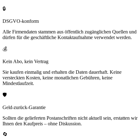
🔒
DSGVO-konform
Alle Firmendaten stammen aus öffentlich zugänglichen Quellen und
dürfen für die geschäftliche Kontaktaufnahme verwendet werden.
💰
Kein Abo, kein Vertrag
Sie kaufen einmalig und erhalten die Daten dauerhaft. Keine
versteckten Kosten, keine monatlichen Gebühren, keine
Mindestlaufzeit.
🛡️
Geld-zurück-Garantie
Sollten die gelieferten Postanschriften nicht aktuell sein, erstatten wir
Ihnen den Kaufpreis – ohne Diskussion.
🔄