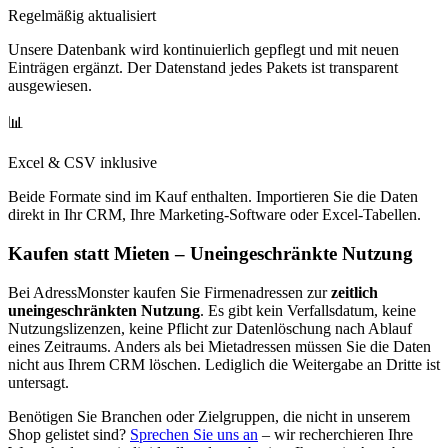
Regelmäßig aktualisiert
Unsere Datenbank wird kontinuierlich gepflegt und mit neuen
Einträgen ergänzt. Der Datenstand jedes Pakets ist transparent
ausgewiesen.
📊
Excel & CSV inklusive
Beide Formate sind im Kauf enthalten. Importieren Sie die Daten
direkt in Ihr CRM, Ihre Marketing-Software oder Excel-Tabellen.
Kaufen statt Mieten – Uneingeschränkte Nutzung
Bei AdressMonster kaufen Sie Firmenadressen zur
zeitlich
uneingeschränkten Nutzung
. Es gibt kein Verfallsdatum, keine
Nutzungslizenzen, keine Pflicht zur Datenlöschung nach Ablauf
eines Zeitraums. Anders als bei Mietadressen müssen Sie die Daten
nicht aus Ihrem CRM löschen. Lediglich die Weitergabe an Dritte ist
untersagt.
Benötigen Sie Branchen oder Zielgruppen, die nicht in unserem
Shop gelistet sind?
Sprechen Sie uns an
– wir recherchieren Ihre