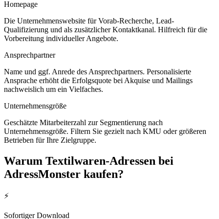
Homepage
Die Unternehmenswebsite für Vorab-Recherche, Lead-
Qualifizierung und als zusätzlicher Kontaktkanal. Hilfreich für die
Vorbereitung individueller Angebote.
Ansprechpartner
Name und ggf. Anrede des Ansprechpartners. Personalisierte
Ansprache erhöht die Erfolgsquote bei Akquise und Mailings
nachweislich um ein Vielfaches.
Unternehmensgröße
Geschätzte Mitarbeiterzahl zur Segmentierung nach
Unternehmensgröße. Filtern Sie gezielt nach KMU oder größeren
Betrieben für Ihre Zielgruppe.
Warum
Textilwaren
-Adressen bei
AdressMonster kaufen?
⚡
Sofortiger Download