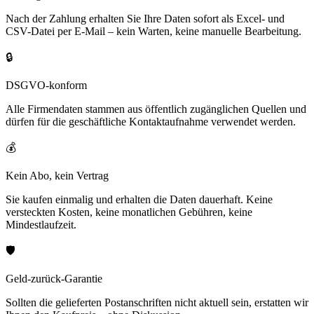
Nach der Zahlung erhalten Sie Ihre Daten sofort als Excel- und
CSV-Datei per E-Mail – kein Warten, keine manuelle Bearbeitung.
🔒
DSGVO-konform
Alle Firmendaten stammen aus öffentlich zugänglichen Quellen und
dürfen für die geschäftliche Kontaktaufnahme verwendet werden.
💰
Kein Abo, kein Vertrag
Sie kaufen einmalig und erhalten die Daten dauerhaft. Keine
versteckten Kosten, keine monatlichen Gebühren, keine
Mindestlaufzeit.
🛡️
Geld-zurück-Garantie
Sollten die gelieferten Postanschriften nicht aktuell sein, erstatten wir