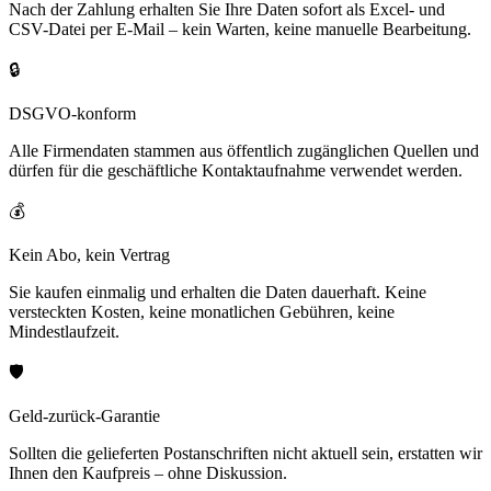
Nach der Zahlung erhalten Sie Ihre Daten sofort als Excel- und
CSV-Datei per E-Mail – kein Warten, keine manuelle Bearbeitung.
🔒
DSGVO-konform
Alle Firmendaten stammen aus öffentlich zugänglichen Quellen und
dürfen für die geschäftliche Kontaktaufnahme verwendet werden.
💰
Kein Abo, kein Vertrag
Sie kaufen einmalig und erhalten die Daten dauerhaft. Keine
versteckten Kosten, keine monatlichen Gebühren, keine
Mindestlaufzeit.
🛡️
Geld-zurück-Garantie
Sollten die gelieferten Postanschriften nicht aktuell sein, erstatten wir
Ihnen den Kaufpreis – ohne Diskussion.