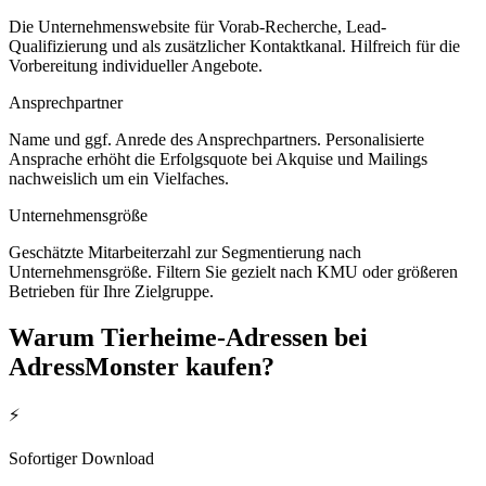
Die Unternehmenswebsite für Vorab-Recherche, Lead-
Qualifizierung und als zusätzlicher Kontaktkanal. Hilfreich für die
Vorbereitung individueller Angebote.
Ansprechpartner
Name und ggf. Anrede des Ansprechpartners. Personalisierte
Ansprache erhöht die Erfolgsquote bei Akquise und Mailings
nachweislich um ein Vielfaches.
Unternehmensgröße
Geschätzte Mitarbeiterzahl zur Segmentierung nach
Unternehmensgröße. Filtern Sie gezielt nach KMU oder größeren
Betrieben für Ihre Zielgruppe.
Warum
Tierheime
-Adressen bei
AdressMonster kaufen?
⚡
Sofortiger Download