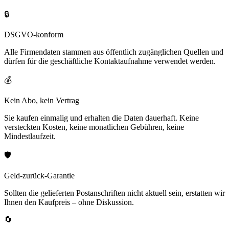
🔒
DSGVO-konform
Alle Firmendaten stammen aus öffentlich zugänglichen Quellen und
dürfen für die geschäftliche Kontaktaufnahme verwendet werden.
💰
Kein Abo, kein Vertrag
Sie kaufen einmalig und erhalten die Daten dauerhaft. Keine
versteckten Kosten, keine monatlichen Gebühren, keine
Mindestlaufzeit.
🛡️
Geld-zurück-Garantie
Sollten die gelieferten Postanschriften nicht aktuell sein, erstatten wir
Ihnen den Kaufpreis – ohne Diskussion.
🔄