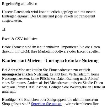
Regelmäßig aktualisiert
Unsere Datenbank wird kontinuierlich gepflegt und mit neuen
Einträgen ergänzt. Der Datenstand jedes Pakets ist transparent
ausgewiesen.
📊
Excel & CSV inklusive
Beide Formate sind im Kauf enthalten. Importieren Sie die Daten
direkt in Ihr CRM, Ihre Marketing-Software oder Excel-Tabellen.
Kaufen statt Mieten – Uneingeschränkte Nutzung
Bei AdressMonster kaufen Sie Firmenadressen zur
zeitlich
uneingeschränkten Nutzung
. Es gibt kein Verfallsdatum, keine
Nutzungslizenzen, keine Pflicht zur Datenlöschung nach Ablauf
eines Zeitraums. Anders als bei Mietadressen müssen Sie die Daten
nicht aus Ihrem CRM löschen. Lediglich die Weitergabe an Dritte ist
untersagt.
Benötigen Sie Branchen oder Zielgruppen, die nicht in unserem
Shop gelistet sind?
Sprechen Sie uns an
– wir recherchieren Ihre