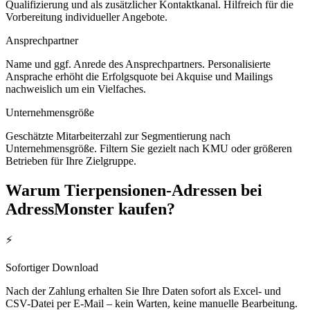
Qualifizierung und als zusätzlicher Kontaktkanal. Hilfreich für die
Vorbereitung individueller Angebote.
Ansprechpartner
Name und ggf. Anrede des Ansprechpartners. Personalisierte
Ansprache erhöht die Erfolgsquote bei Akquise und Mailings
nachweislich um ein Vielfaches.
Unternehmensgröße
Geschätzte Mitarbeiterzahl zur Segmentierung nach
Unternehmensgröße. Filtern Sie gezielt nach KMU oder größeren
Betrieben für Ihre Zielgruppe.
Warum
Tierpensionen
-Adressen bei
AdressMonster kaufen?
⚡
Sofortiger Download
Nach der Zahlung erhalten Sie Ihre Daten sofort als Excel- und
CSV-Datei per E-Mail – kein Warten, keine manuelle Bearbeitung.