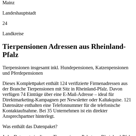
Mainz
Landeshauptstadt
24
Landkreise
Tierpensionen
Adressen aus
Rheinland-
Pfalz
Tierpensionen insgesamt inkl. Hundepensionen, Katzenpensionen
und Pferdepensionen
Dieses Komplettpaket enthält
124
verifizierte Firmenadressen aus
der Branche
Tierpensionen
mit Sitz in
Rheinland-Pfalz
.
Davon
verfügen 74 Einträge über eine E-Mail-Adresse – ideal für
Direktmarketing-Kampagnen per Newsletter oder Kaltakquise.
121
Datensätze enthalten eine Telefonnummer für die telefonische
Kontaktaufnahme.
Bei 35 Unternehmen ist ein direkter
Ansprechpartner hinterlegt.
Was enthält das Datenpaket?