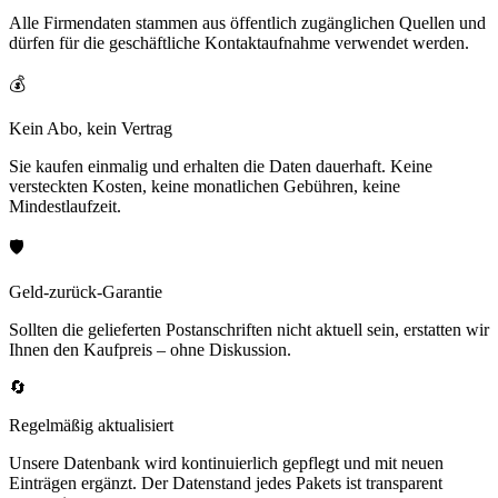
Alle Firmendaten stammen aus öffentlich zugänglichen Quellen und
dürfen für die geschäftliche Kontaktaufnahme verwendet werden.
💰
Kein Abo, kein Vertrag
Sie kaufen einmalig und erhalten die Daten dauerhaft. Keine
versteckten Kosten, keine monatlichen Gebühren, keine
Mindestlaufzeit.
🛡️
Geld-zurück-Garantie
Sollten die gelieferten Postanschriften nicht aktuell sein, erstatten wir
Ihnen den Kaufpreis – ohne Diskussion.
🔄
Regelmäßig aktualisiert
Unsere Datenbank wird kontinuierlich gepflegt und mit neuen
Einträgen ergänzt. Der Datenstand jedes Pakets ist transparent