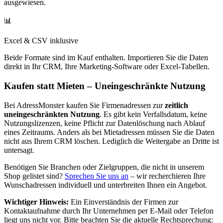
ausgewiesen.
📊
Excel & CSV inklusive
Beide Formate sind im Kauf enthalten. Importieren Sie die Daten
direkt in Ihr CRM, Ihre Marketing-Software oder Excel-Tabellen.
Kaufen statt Mieten – Uneingeschränkte Nutzung
Bei AdressMonster kaufen Sie Firmenadressen zur
zeitlich
uneingeschränkten Nutzung
. Es gibt kein Verfallsdatum, keine
Nutzungslizenzen, keine Pflicht zur Datenlöschung nach Ablauf
eines Zeitraums. Anders als bei Mietadressen müssen Sie die Daten
nicht aus Ihrem CRM löschen. Lediglich die Weitergabe an Dritte ist
untersagt.
Benötigen Sie Branchen oder Zielgruppen, die nicht in unserem
Shop gelistet sind?
Sprechen Sie uns an
– wir recherchieren Ihre
Wunschadressen individuell und unterbreiten Ihnen ein Angebot.
Wichtiger Hinweis:
Ein Einverständnis der Firmen zur
Kontaktaufnahme durch Ihr Unternehmen per E-Mail oder Telefon
liegt uns nicht vor. Bitte beachten Sie die aktuelle Rechtsprechung: