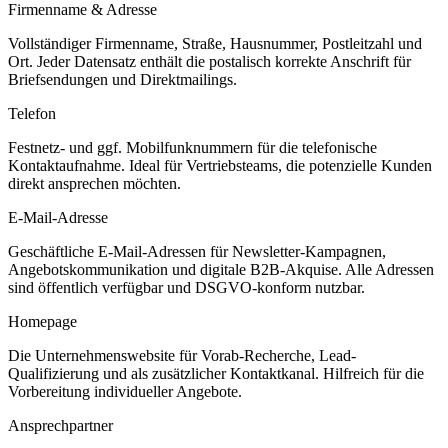
Firmenname & Adresse
Vollständiger Firmenname, Straße, Hausnummer, Postleitzahl und
Ort. Jeder Datensatz enthält die postalisch korrekte Anschrift für
Briefsendungen und Direktmailings.
Telefon
Festnetz- und ggf. Mobilfunknummern für die telefonische
Kontaktaufnahme. Ideal für Vertriebsteams, die potenzielle Kunden
direkt ansprechen möchten.
E-Mail-Adresse
Geschäftliche E-Mail-Adressen für Newsletter-Kampagnen,
Angebotskommunikation und digitale B2B-Akquise. Alle Adressen
sind öffentlich verfügbar und DSGVO-konform nutzbar.
Homepage
Die Unternehmenswebsite für Vorab-Recherche, Lead-
Qualifizierung und als zusätzlicher Kontaktkanal. Hilfreich für die
Vorbereitung individueller Angebote.
Ansprechpartner