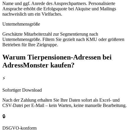
Name und ggf. Anrede des Ansprechpartners. Personalisierte
Ansprache erhöht die Erfolgsquote bei Akquise und Mailings
nachweislich um ein Vielfaches.
Unternehmensgröße
Geschätzte Mitarbeiterzahl zur Segmentierung nach
Unternehmensgröße. Filtern Sie gezielt nach KMU oder größeren
Betrieben für Ihre Zielgruppe.
Warum
Tierpensionen
-Adressen bei
AdressMonster kaufen?
⚡
Sofortiger Download
Nach der Zahlung erhalten Sie Ihre Daten sofort als Excel- und
CSV-Datei per E-Mail – kein Warten, keine manuelle Bearbeitung.
🔒
DSGVO-konform