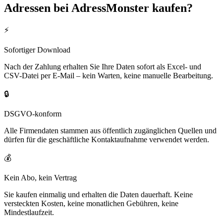
Adressen bei AdressMonster kaufen?
⚡
Sofortiger Download
Nach der Zahlung erhalten Sie Ihre Daten sofort als Excel- und
CSV-Datei per E-Mail – kein Warten, keine manuelle Bearbeitung.
🔒
DSGVO-konform
Alle Firmendaten stammen aus öffentlich zugänglichen Quellen und
dürfen für die geschäftliche Kontaktaufnahme verwendet werden.
💰
Kein Abo, kein Vertrag
Sie kaufen einmalig und erhalten die Daten dauerhaft. Keine
versteckten Kosten, keine monatlichen Gebühren, keine
Mindestlaufzeit.