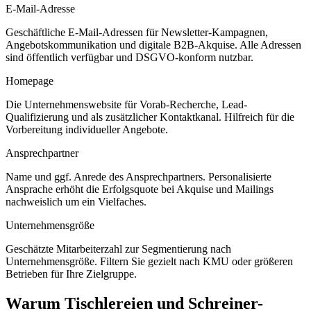
E-Mail-Adresse
Geschäftliche E-Mail-Adressen für Newsletter-Kampagnen,
Angebotskommunikation und digitale B2B-Akquise. Alle Adressen
sind öffentlich verfügbar und DSGVO-konform nutzbar.
Homepage
Die Unternehmenswebsite für Vorab-Recherche, Lead-
Qualifizierung und als zusätzlicher Kontaktkanal. Hilfreich für die
Vorbereitung individueller Angebote.
Ansprechpartner
Name und ggf. Anrede des Ansprechpartners. Personalisierte
Ansprache erhöht die Erfolgsquote bei Akquise und Mailings
nachweislich um ein Vielfaches.
Unternehmensgröße
Geschätzte Mitarbeiterzahl zur Segmentierung nach
Unternehmensgröße. Filtern Sie gezielt nach KMU oder größeren
Betrieben für Ihre Zielgruppe.
Warum
Tischlereien und Schreiner
-