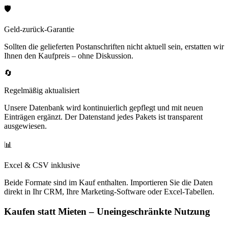
🛡️
Geld-zurück-Garantie
Sollten die gelieferten Postanschriften nicht aktuell sein, erstatten wir
Ihnen den Kaufpreis – ohne Diskussion.
🔄
Regelmäßig aktualisiert
Unsere Datenbank wird kontinuierlich gepflegt und mit neuen
Einträgen ergänzt. Der Datenstand jedes Pakets ist transparent
ausgewiesen.
📊
Excel & CSV inklusive
Beide Formate sind im Kauf enthalten. Importieren Sie die Daten
direkt in Ihr CRM, Ihre Marketing-Software oder Excel-Tabellen.
Kaufen statt Mieten – Uneingeschränkte Nutzung