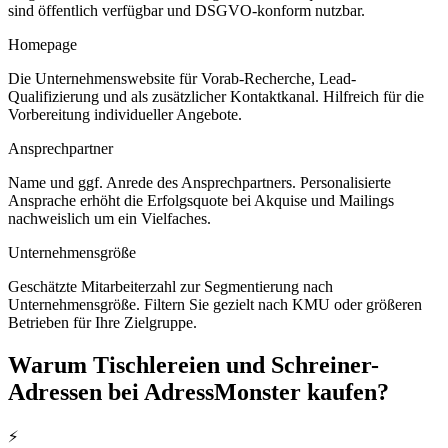
sind öffentlich verfügbar und DSGVO-konform nutzbar.
Homepage
Die Unternehmenswebsite für Vorab-Recherche, Lead-
Qualifizierung und als zusätzlicher Kontaktkanal. Hilfreich für die
Vorbereitung individueller Angebote.
Ansprechpartner
Name und ggf. Anrede des Ansprechpartners. Personalisierte
Ansprache erhöht die Erfolgsquote bei Akquise und Mailings
nachweislich um ein Vielfaches.
Unternehmensgröße
Geschätzte Mitarbeiterzahl zur Segmentierung nach
Unternehmensgröße. Filtern Sie gezielt nach KMU oder größeren
Betrieben für Ihre Zielgruppe.
Warum
Tischlereien und Schreiner
-
Adressen bei AdressMonster kaufen?
⚡