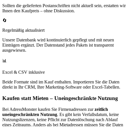
Sollten die gelieferten Postanschriften nicht aktuell sein, erstatten wir
Ihnen den Kaufpreis – ohne Diskussion.
🔄
Regelmäßig aktualisiert
Unsere Datenbank wird kontinuierlich gepflegt und mit neuen
Einträgen ergänzt. Der Datenstand jedes Pakets ist transparent
ausgewiesen.
📊
Excel & CSV inklusive
Beide Formate sind im Kauf enthalten. Importieren Sie die Daten
direkt in Ihr CRM, Ihre Marketing-Software oder Excel-Tabellen.
Kaufen statt Mieten – Uneingeschränkte Nutzung
Bei AdressMonster kaufen Sie Firmenadressen zur
zeitlich
uneingeschränkten Nutzung
. Es gibt kein Verfallsdatum, keine
Nutzungslizenzen, keine Pflicht zur Datenlöschung nach Ablauf
eines Zeitraums. Anders als bei Mietadressen müssen Sie die Daten