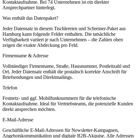
Kontaktaufnahme.
Bei 74 Unternehmen ist ein direkter
Ansprechpartner hinterlegt.
Was enthält das Datenpaket?
Jeder Datensatz in diesem
Tischlereien und Schreiner
-Paket aus
Hamburg
kann folgende Felder enthalten. Die tatsächliche
Verfügbarkeit variiert je nach Unternehmen – die Zahlen oben
zeigen die exakte Abdeckung pro Feld.
Firmenname & Adresse
Vollständiger Firmenname, Straße, Hausnummer, Postleitzahl und
Ort. Jeder Datensatz enthält die postalisch korrekte Anschrift für
Briefsendungen und Direktmailings.
Telefon
Festnetz- und ggf. Mobilfunknummern für die telefonische
Kontaktaufnahme. Ideal für Vertriebsteams, die potenzielle Kunden
direkt ansprechen möchten.
E-Mail-Adresse
Geschäftliche E-Mail-Adressen für Newsletter-Kampagnen,
Angebotskommunikation und digitale B2B-Akquise. Alle Adressen