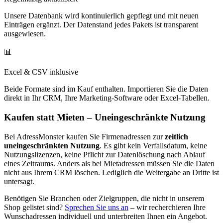
Unsere Datenbank wird kontinuierlich gepflegt und mit neuen
Einträgen ergänzt. Der Datenstand jedes Pakets ist transparent
ausgewiesen.
📊
Excel & CSV inklusive
Beide Formate sind im Kauf enthalten. Importieren Sie die Daten
direkt in Ihr CRM, Ihre Marketing-Software oder Excel-Tabellen.
Kaufen statt Mieten – Uneingeschränkte Nutzung
Bei AdressMonster kaufen Sie Firmenadressen zur
zeitlich
uneingeschränkten Nutzung
. Es gibt kein Verfallsdatum, keine
Nutzungslizenzen, keine Pflicht zur Datenlöschung nach Ablauf
eines Zeitraums. Anders als bei Mietadressen müssen Sie die Daten
nicht aus Ihrem CRM löschen. Lediglich die Weitergabe an Dritte ist
untersagt.
Benötigen Sie Branchen oder Zielgruppen, die nicht in unserem
Shop gelistet sind?
Sprechen Sie uns an
– wir recherchieren Ihre
Wunschadressen individuell und unterbreiten Ihnen ein Angebot.