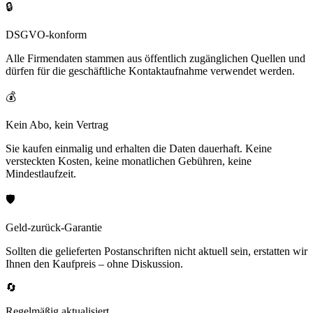
🔒
DSGVO-konform
Alle Firmendaten stammen aus öffentlich zugänglichen Quellen und
dürfen für die geschäftliche Kontaktaufnahme verwendet werden.
💰
Kein Abo, kein Vertrag
Sie kaufen einmalig und erhalten die Daten dauerhaft. Keine
versteckten Kosten, keine monatlichen Gebühren, keine
Mindestlaufzeit.
🛡️
Geld-zurück-Garantie
Sollten die gelieferten Postanschriften nicht aktuell sein, erstatten wir
Ihnen den Kaufpreis – ohne Diskussion.
🔄
Regelmäßig aktualisiert