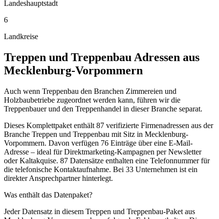
Landeshauptstadt
6
Landkreise
Treppen und Treppenbau
Adressen aus
Mecklenburg-Vorpommern
Auch wenn Treppenbau den Branchen Zimmereien und
Holzbaubetriebe zugeordnet werden kann, führen wir die
Treppenbauer und den Treppenhandel in dieser Branche separat.
Dieses Komplettpaket enthält
87
verifizierte Firmenadressen aus der
Branche
Treppen und Treppenbau
mit Sitz in
Mecklenburg-
Vorpommern
.
Davon verfügen 76 Einträge über eine E-Mail-
Adresse – ideal für Direktmarketing-Kampagnen per Newsletter
oder Kaltakquise.
87 Datensätze enthalten eine Telefonnummer für
die telefonische Kontaktaufnahme.
Bei 33 Unternehmen ist ein
direkter Ansprechpartner hinterlegt.
Was enthält das Datenpaket?
Jeder Datensatz in diesem
Treppen und Treppenbau
-Paket aus