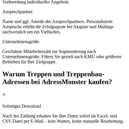
Vorbereitung individueller Angebote.
Ansprechpartner
Name und ggf. Anrede des Ansprechpartners. Personalisierte
Ansprache erhöht die Erfolgsquote bei Akquise und Mailings
nachweislich um ein Vielfaches.
Unternehmensgröße
Geschätzte Mitarbeiterzahl zur Segmentierung nach
Unternehmensgröße. Filtern Sie gezielt nach KMU oder größeren
Betrieben für Ihre Zielgruppe.
Warum
Treppen und Treppenbau
-
Adressen bei AdressMonster kaufen?
⚡
Sofortiger Download
Nach der Zahlung erhalten Sie Ihre Daten sofort als Excel- und
CSV-Datei per E-Mail – kein Warten, keine manuelle Bearbeitung.