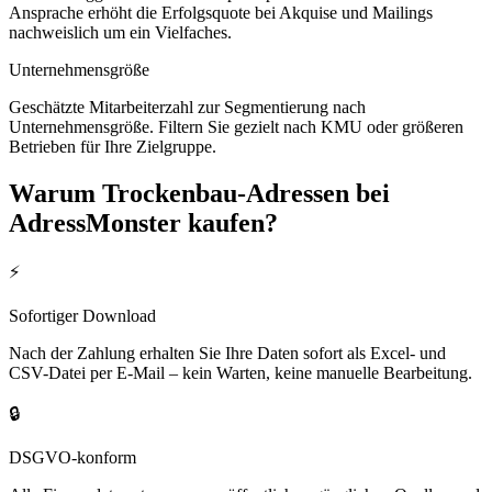
Ansprache erhöht die Erfolgsquote bei Akquise und Mailings
nachweislich um ein Vielfaches.
Unternehmensgröße
Geschätzte Mitarbeiterzahl zur Segmentierung nach
Unternehmensgröße. Filtern Sie gezielt nach KMU oder größeren
Betrieben für Ihre Zielgruppe.
Warum
Trockenbau
-Adressen bei
AdressMonster kaufen?
⚡
Sofortiger Download
Nach der Zahlung erhalten Sie Ihre Daten sofort als Excel- und
CSV-Datei per E-Mail – kein Warten, keine manuelle Bearbeitung.
🔒
DSGVO-konform