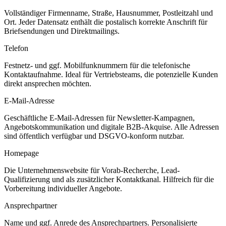
Vollständiger Firmenname, Straße, Hausnummer, Postleitzahl und
Ort. Jeder Datensatz enthält die postalisch korrekte Anschrift für
Briefsendungen und Direktmailings.
Telefon
Festnetz- und ggf. Mobilfunknummern für die telefonische
Kontaktaufnahme. Ideal für Vertriebsteams, die potenzielle Kunden
direkt ansprechen möchten.
E-Mail-Adresse
Geschäftliche E-Mail-Adressen für Newsletter-Kampagnen,
Angebotskommunikation und digitale B2B-Akquise. Alle Adressen
sind öffentlich verfügbar und DSGVO-konform nutzbar.
Homepage
Die Unternehmenswebsite für Vorab-Recherche, Lead-
Qualifizierung und als zusätzlicher Kontaktkanal. Hilfreich für die
Vorbereitung individueller Angebote.
Ansprechpartner
Name und ggf. Anrede des Ansprechpartners. Personalisierte