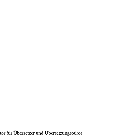
tor für
Übersetzer und Übersetzungsbüros
.