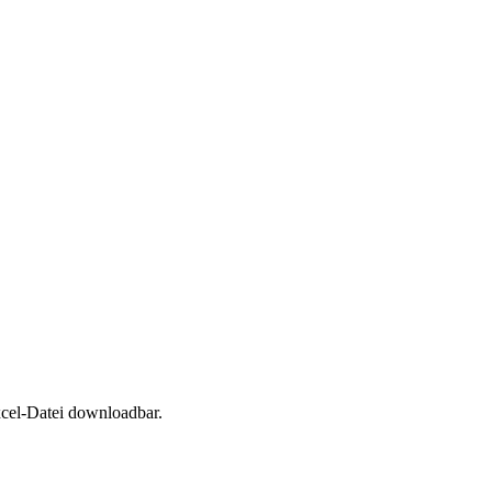
xcel-Datei downloadbar.