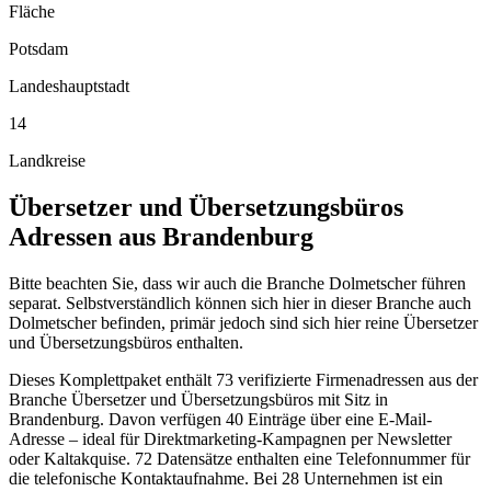
Fläche
Potsdam
Landeshauptstadt
14
Landkreise
Übersetzer und Übersetzungsbüros
Adressen aus
Brandenburg
Bitte beachten Sie, dass wir auch die Branche Dolmetscher führen
separat. Selbstverständlich können sich hier in dieser Branche auch
Dolmetscher befinden, primär jedoch sind sich hier reine Übersetzer
und Übersetzungsbüros enthalten.
Dieses Komplettpaket enthält
73
verifizierte Firmenadressen aus der
Branche
Übersetzer und Übersetzungsbüros
mit Sitz in
Brandenburg
.
Davon verfügen 40 Einträge über eine E-Mail-
Adresse – ideal für Direktmarketing-Kampagnen per Newsletter
oder Kaltakquise.
72 Datensätze enthalten eine Telefonnummer für
die telefonische Kontaktaufnahme.
Bei 28 Unternehmen ist ein