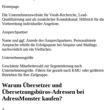
Homepage
Die Unternehmenswebsite für Vorab-Recherche, Lead-
Qualifizierung und als zusätzlicher Kontaktkanal. Hilfreich für die
Vorbereitung individueller Angebote.
Ansprechpartner
Name und ggf. Anrede des Ansprechpartners. Personalisierte
Ansprache erhöht die Erfolgsquote bei Akquise und Mailings
nachweislich um ein Vielfaches.
Unternehmensgröße
Geschätzte Mitarbeiterzahl zur Segmentierung nach
Unternehmensgröße. Filtern Sie gezielt nach KMU oder größeren
Betrieben für Ihre Zielgruppe.
Warum
Übersetzer und
Übersetzungsbüros
-Adressen bei
AdressMonster kaufen?
⚡