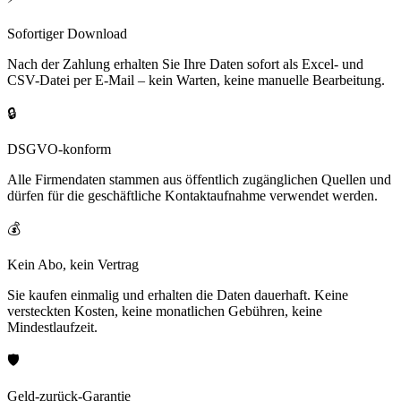
Sofortiger Download
Nach der Zahlung erhalten Sie Ihre Daten sofort als Excel- und
CSV-Datei per E-Mail – kein Warten, keine manuelle Bearbeitung.
🔒
DSGVO-konform
Alle Firmendaten stammen aus öffentlich zugänglichen Quellen und
dürfen für die geschäftliche Kontaktaufnahme verwendet werden.
💰
Kein Abo, kein Vertrag
Sie kaufen einmalig und erhalten die Daten dauerhaft. Keine
versteckten Kosten, keine monatlichen Gebühren, keine
Mindestlaufzeit.
🛡️
Geld-zurück-Garantie