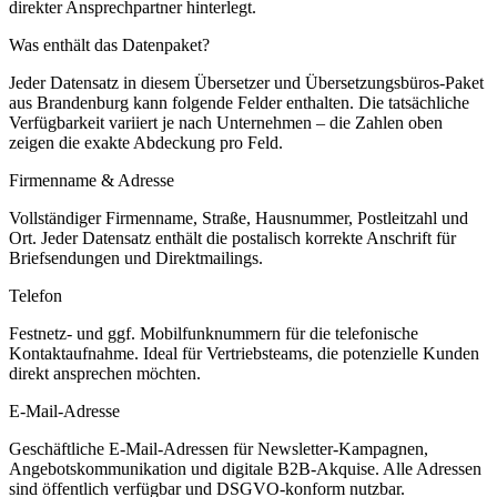
direkter Ansprechpartner hinterlegt.
Was enthält das Datenpaket?
Jeder Datensatz in diesem
Übersetzer und Übersetzungsbüros
-Paket
aus
Brandenburg
kann folgende Felder enthalten. Die tatsächliche
Verfügbarkeit variiert je nach Unternehmen – die Zahlen oben
zeigen die exakte Abdeckung pro Feld.
Firmenname & Adresse
Vollständiger Firmenname, Straße, Hausnummer, Postleitzahl und
Ort. Jeder Datensatz enthält die postalisch korrekte Anschrift für
Briefsendungen und Direktmailings.
Telefon
Festnetz- und ggf. Mobilfunknummern für die telefonische
Kontaktaufnahme. Ideal für Vertriebsteams, die potenzielle Kunden
direkt ansprechen möchten.
E-Mail-Adresse
Geschäftliche E-Mail-Adressen für Newsletter-Kampagnen,
Angebotskommunikation und digitale B2B-Akquise. Alle Adressen
sind öffentlich verfügbar und DSGVO-konform nutzbar.