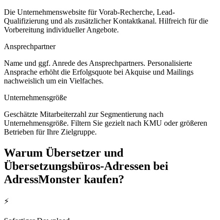
Die Unternehmenswebsite für Vorab-Recherche, Lead-
Qualifizierung und als zusätzlicher Kontaktkanal. Hilfreich für die
Vorbereitung individueller Angebote.
Ansprechpartner
Name und ggf. Anrede des Ansprechpartners. Personalisierte
Ansprache erhöht die Erfolgsquote bei Akquise und Mailings
nachweislich um ein Vielfaches.
Unternehmensgröße
Geschätzte Mitarbeiterzahl zur Segmentierung nach
Unternehmensgröße. Filtern Sie gezielt nach KMU oder größeren
Betrieben für Ihre Zielgruppe.
Warum
Übersetzer und
Übersetzungsbüros
-Adressen bei
AdressMonster kaufen?
⚡