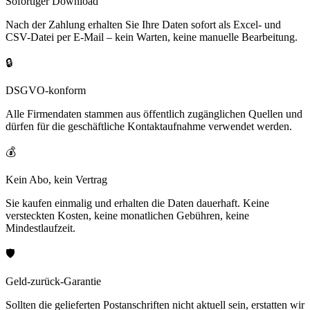
Sofortiger Download
Nach der Zahlung erhalten Sie Ihre Daten sofort als Excel- und
CSV-Datei per E-Mail – kein Warten, keine manuelle Bearbeitung.
🔒
DSGVO-konform
Alle Firmendaten stammen aus öffentlich zugänglichen Quellen und
dürfen für die geschäftliche Kontaktaufnahme verwendet werden.
💰
Kein Abo, kein Vertrag
Sie kaufen einmalig und erhalten die Daten dauerhaft. Keine
versteckten Kosten, keine monatlichen Gebühren, keine
Mindestlaufzeit.
🛡️
Geld-zurück-Garantie
Sollten die gelieferten Postanschriften nicht aktuell sein, erstatten wir