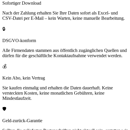
Sofortiger Download
Nach der Zahlung erhalten Sie Ihre Daten sofort als Excel- und
CSV-Datei per E-Mail – kein Warten, keine manuelle Bearbeitung.
🔒
DSGVO-konform
Alle Firmendaten stammen aus öffentlich zugänglichen Quellen und
dürfen für die geschäftliche Kontaktaufnahme verwendet werden.
💰
Kein Abo, kein Vertrag
Sie kaufen einmalig und erhalten die Daten dauerhaft. Keine
versteckten Kosten, keine monatlichen Gebühren, keine
Mindestlaufzeit.
🛡️
Geld-zurück-Garantie