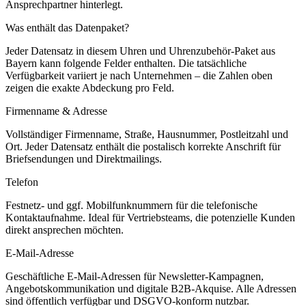
Ansprechpartner hinterlegt.
Was enthält das Datenpaket?
Jeder Datensatz in diesem
Uhren und Uhrenzubehör
-Paket aus
Bayern
kann folgende Felder enthalten. Die tatsächliche
Verfügbarkeit variiert je nach Unternehmen – die Zahlen oben
zeigen die exakte Abdeckung pro Feld.
Firmenname & Adresse
Vollständiger Firmenname, Straße, Hausnummer, Postleitzahl und
Ort. Jeder Datensatz enthält die postalisch korrekte Anschrift für
Briefsendungen und Direktmailings.
Telefon
Festnetz- und ggf. Mobilfunknummern für die telefonische
Kontaktaufnahme. Ideal für Vertriebsteams, die potenzielle Kunden
direkt ansprechen möchten.
E-Mail-Adresse
Geschäftliche E-Mail-Adressen für Newsletter-Kampagnen,
Angebotskommunikation und digitale B2B-Akquise. Alle Adressen
sind öffentlich verfügbar und DSGVO-konform nutzbar.