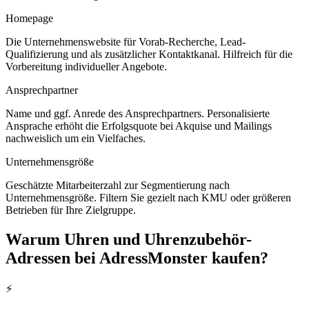
Homepage
Die Unternehmenswebsite für Vorab-Recherche, Lead-
Qualifizierung und als zusätzlicher Kontaktkanal. Hilfreich für die
Vorbereitung individueller Angebote.
Ansprechpartner
Name und ggf. Anrede des Ansprechpartners. Personalisierte
Ansprache erhöht die Erfolgsquote bei Akquise und Mailings
nachweislich um ein Vielfaches.
Unternehmensgröße
Geschätzte Mitarbeiterzahl zur Segmentierung nach
Unternehmensgröße. Filtern Sie gezielt nach KMU oder größeren
Betrieben für Ihre Zielgruppe.
Warum
Uhren und Uhrenzubehör
-
Adressen bei AdressMonster kaufen?
⚡