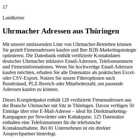
17
Landkreise
Uhrmacher
Adressen aus
Thüringen
Mit unserer umfassenden Liste von Uhrmacher-Betrieben können
Sie gezielt Firmenadressen kaufen und Ihre B2B-Marketingstrategie
optimieren. Die Datenbank enthält verifizierte Kontaktdaten
deutscher Uhrmacher inklusive Email-Adressen, Telefonnummern
und Firmeninformationen. Wenn Sie hochwertige Email-Adressen
kaufen möchten, erhalten Sie alle Datensätze als praktischen Excel-
oder CSV-Export. Nutzen Sie unsere Filteroptionen nach
Bundesland, PLZ-Bereich oder Mitarbeiterzahl, um passende
Adressen kaufen zu können.
Dieses Komplettpaket enthält
128
verifizierte Firmenadressen aus
der Branche
Uhrmacher
mit Sitz in
Thüringen
.
Davon verfügen 50
Einträge über eine E-Mail-Adresse – ideal für Direktmarketing-
Kampagnen per Newsletter oder Kaltakquise.
125 Datensätze
enthalten eine Telefonnummer für die telefonische
Kontaktaufnahme.
Bei 81 Unternehmen ist ein direkter
Ansprechpartner hinterlegt.