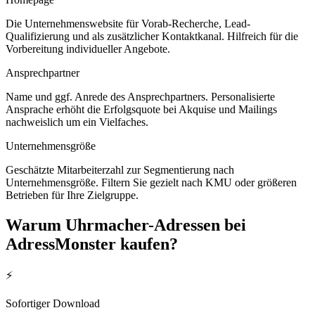
Die Unternehmenswebsite für Vorab-Recherche, Lead-
Qualifizierung und als zusätzlicher Kontaktkanal. Hilfreich für die
Vorbereitung individueller Angebote.
Ansprechpartner
Name und ggf. Anrede des Ansprechpartners. Personalisierte
Ansprache erhöht die Erfolgsquote bei Akquise und Mailings
nachweislich um ein Vielfaches.
Unternehmensgröße
Geschätzte Mitarbeiterzahl zur Segmentierung nach
Unternehmensgröße. Filtern Sie gezielt nach KMU oder größeren
Betrieben für Ihre Zielgruppe.
Warum
Uhrmacher
-Adressen bei
AdressMonster kaufen?
⚡
Sofortiger Download