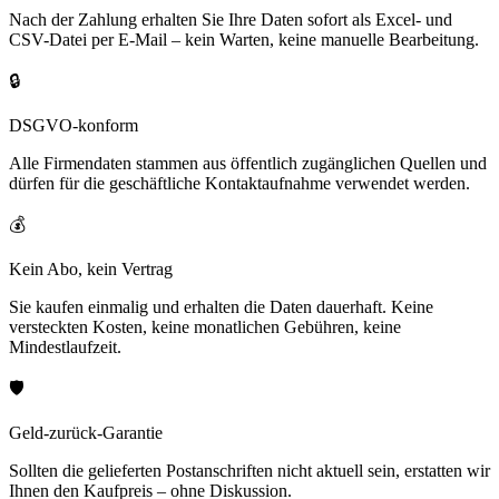
Nach der Zahlung erhalten Sie Ihre Daten sofort als Excel- und
CSV-Datei per E-Mail – kein Warten, keine manuelle Bearbeitung.
🔒
DSGVO-konform
Alle Firmendaten stammen aus öffentlich zugänglichen Quellen und
dürfen für die geschäftliche Kontaktaufnahme verwendet werden.
💰
Kein Abo, kein Vertrag
Sie kaufen einmalig und erhalten die Daten dauerhaft. Keine
versteckten Kosten, keine monatlichen Gebühren, keine
Mindestlaufzeit.
🛡️
Geld-zurück-Garantie
Sollten die gelieferten Postanschriften nicht aktuell sein, erstatten wir
Ihnen den Kaufpreis – ohne Diskussion.