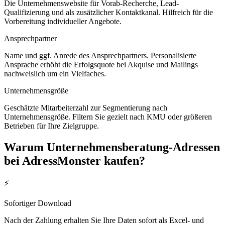
Die Unternehmenswebsite für Vorab-Recherche, Lead-
Qualifizierung und als zusätzlicher Kontaktkanal. Hilfreich für die
Vorbereitung individueller Angebote.
Ansprechpartner
Name und ggf. Anrede des Ansprechpartners. Personalisierte
Ansprache erhöht die Erfolgsquote bei Akquise und Mailings
nachweislich um ein Vielfaches.
Unternehmensgröße
Geschätzte Mitarbeiterzahl zur Segmentierung nach
Unternehmensgröße. Filtern Sie gezielt nach KMU oder größeren
Betrieben für Ihre Zielgruppe.
Warum
Unternehmensberatung
-Adressen
bei AdressMonster kaufen?
⚡
Sofortiger Download
Nach der Zahlung erhalten Sie Ihre Daten sofort als Excel- und