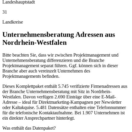
Landeshauptstadt
31
Landkreise
Unternehmensberatung
Adressen aus
Nordrhein-Westfalen
Bitte beachten Sie, dass wir zwischen Projektmanagement und
Unternehmensberatung differenzieren und die Branche
Projektmanagement separat führen. Ggf. können sich in dieser
Branche aber auch vereinzelt Unternehmen des
Projektmanagements befinden.
Dieses Komplettpaket enthält
5.745
verifizierte Firmenadressen aus
der Branche
Unternehmensberatung
mit Sitz in
Nordrhein-
Westfalen
.
Davon verfügen 2.690 Einträge über eine E-Mail-
Adresse – ideal für Direktmarketing-Kampagnen per Newsletter
oder Kaltakquise.
5.481 Datensätze enthalten eine Telefonnummer
für die telefonische Kontaktaufnahme.
Bei 1.907 Unternehmen ist
ein direkter Ansprechpartner hinterlegt.
Was enthält das Datenpaket?