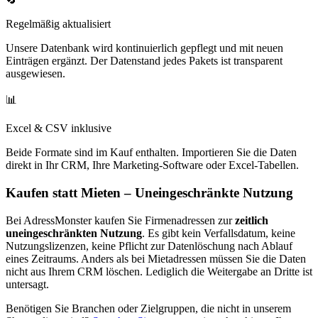
Regelmäßig aktualisiert
Unsere Datenbank wird kontinuierlich gepflegt und mit neuen
Einträgen ergänzt. Der Datenstand jedes Pakets ist transparent
ausgewiesen.
📊
Excel & CSV inklusive
Beide Formate sind im Kauf enthalten. Importieren Sie die Daten
direkt in Ihr CRM, Ihre Marketing-Software oder Excel-Tabellen.
Kaufen statt Mieten – Uneingeschränkte Nutzung
Bei AdressMonster kaufen Sie Firmenadressen zur
zeitlich
uneingeschränkten Nutzung
. Es gibt kein Verfallsdatum, keine
Nutzungslizenzen, keine Pflicht zur Datenlöschung nach Ablauf
eines Zeitraums. Anders als bei Mietadressen müssen Sie die Daten
nicht aus Ihrem CRM löschen. Lediglich die Weitergabe an Dritte ist
untersagt.
Benötigen Sie Branchen oder Zielgruppen, die nicht in unserem