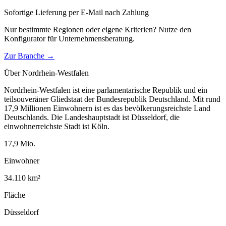
Sofortige Lieferung per E-Mail nach Zahlung
Nur bestimmte Regionen oder eigene Kriterien? Nutze den
Konfigurator für
Unternehmensberatung
.
Zur Branche →
Über
Nordrhein-Westfalen
Nordrhein-Westfalen ist eine parlamentarische Republik und ein
teilsouveräner Gliedstaat der Bundesrepublik Deutschland. Mit rund
17,9 Millionen Einwohnern ist es das bevölkerungsreichste Land
Deutschlands. Die Landeshauptstadt ist Düsseldorf, die
einwohnerreichste Stadt ist Köln.
17,9
Mio.
Einwohner
34.110
km²
Fläche
Düsseldorf