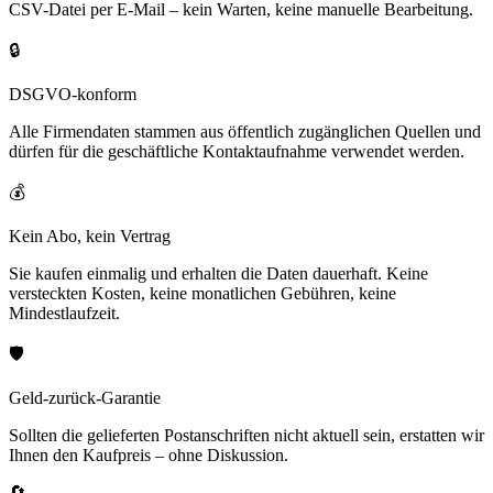
CSV-Datei per E-Mail – kein Warten, keine manuelle Bearbeitung.
🔒
DSGVO-konform
Alle Firmendaten stammen aus öffentlich zugänglichen Quellen und
dürfen für die geschäftliche Kontaktaufnahme verwendet werden.
💰
Kein Abo, kein Vertrag
Sie kaufen einmalig und erhalten die Daten dauerhaft. Keine
versteckten Kosten, keine monatlichen Gebühren, keine
Mindestlaufzeit.
🛡️
Geld-zurück-Garantie
Sollten die gelieferten Postanschriften nicht aktuell sein, erstatten wir
Ihnen den Kaufpreis – ohne Diskussion.
🔄