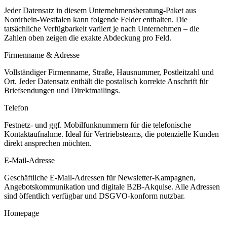
Jeder Datensatz in diesem
Unternehmensberatung
-Paket aus
Nordrhein-Westfalen
kann folgende Felder enthalten. Die
tatsächliche Verfügbarkeit variiert je nach Unternehmen – die
Zahlen oben zeigen die exakte Abdeckung pro Feld.
Firmenname & Adresse
Vollständiger Firmenname, Straße, Hausnummer, Postleitzahl und
Ort. Jeder Datensatz enthält die postalisch korrekte Anschrift für
Briefsendungen und Direktmailings.
Telefon
Festnetz- und ggf. Mobilfunknummern für die telefonische
Kontaktaufnahme. Ideal für Vertriebsteams, die potenzielle Kunden
direkt ansprechen möchten.
E-Mail-Adresse
Geschäftliche E-Mail-Adressen für Newsletter-Kampagnen,
Angebotskommunikation und digitale B2B-Akquise. Alle Adressen
sind öffentlich verfügbar und DSGVO-konform nutzbar.
Homepage