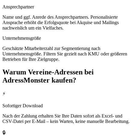
Ansprechpartner
Name und ggf. Anrede des Ansprechpartners. Personalisierte
Ansprache erhöht die Erfolgsquote bei Akquise und Mailings
nachweislich um ein Vielfaches.
Unternehmensgröße
Geschätzte Mitarbeiterzahl zur Segmentierung nach
Unternehmensgröße. Filtern Sie gezielt nach KMU oder größeren
Betrieben für Ihre Zielgruppe.
Warum
Vereine
-Adressen bei
AdressMonster kaufen?
⚡
Sofortiger Download
Nach der Zahlung erhalten Sie Ihre Daten sofort als Excel- und
CSV-Datei per E-Mail – kein Warten, keine manuelle Bearbeitung.
🔒