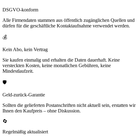
DSGVO-konform
Alle Firmendaten stammen aus öffentlich zugänglichen Quellen und
dürfen für die geschäftliche Kontaktaufnahme verwendet werden.
💰
Kein Abo, kein Vertrag
Sie kaufen einmalig und erhalten die Daten dauerhaft. Keine
versteckten Kosten, keine monatlichen Gebühren, keine
Mindestlaufzeit.
🛡️
Geld-zurück-Garantie
Sollten die gelieferten Postanschriften nicht aktuell sein, erstatten wir
Ihnen den Kaufpreis – ohne Diskussion.
🔄
Regelmäßig aktualisiert