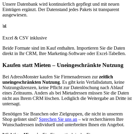
Unsere Datenbank wird kontinuierlich gepflegt und mit neuen
Einträgen ergänzt. Der Datenstand jedes Pakets ist transparent
ausgewiesen.
📊
Excel & CSV inklusive
Beide Formate sind im Kauf enthalten. Importieren Sie die Daten
direkt in Ihr CRM, Ihre Marketing-Software oder Excel-Tabellen.
Kaufen statt Mieten – Uneingeschränkte Nutzung
Bei AdressMonster kaufen Sie Firmenadressen zur
zeitlich
uneingeschränkten Nutzung
. Es gibt kein Verfallsdatum, keine
Nutzungslizenzen, keine Pflicht zur Datenlöschung nach Ablauf
eines Zeitraums. Anders als bei Mietadressen müssen Sie die Daten
nicht aus Ihrem CRM löschen. Lediglich die Weitergabe an Dritte ist
untersagt.
Benötigen Sie Branchen oder Zielgruppen, die nicht in unserem
Shop gelistet sind?
Sprechen Sie uns an
– wir recherchieren Ihre
Wunschadressen individuell und unterbreiten Ihnen ein Angebot.