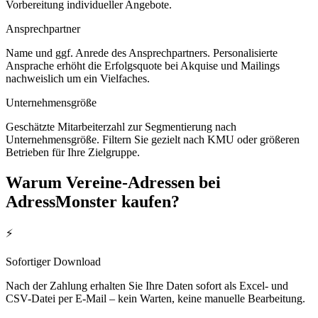
Vorbereitung individueller Angebote.
Ansprechpartner
Name und ggf. Anrede des Ansprechpartners. Personalisierte
Ansprache erhöht die Erfolgsquote bei Akquise und Mailings
nachweislich um ein Vielfaches.
Unternehmensgröße
Geschätzte Mitarbeiterzahl zur Segmentierung nach
Unternehmensgröße. Filtern Sie gezielt nach KMU oder größeren
Betrieben für Ihre Zielgruppe.
Warum
Vereine
-Adressen bei
AdressMonster kaufen?
⚡
Sofortiger Download
Nach der Zahlung erhalten Sie Ihre Daten sofort als Excel- und
CSV-Datei per E-Mail – kein Warten, keine manuelle Bearbeitung.