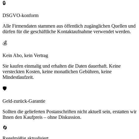
🔒
DSGVO-konform
Alle Firmendaten stammen aus öffentlich zugänglichen Quellen und
dürfen für die geschäftliche Kontaktaufnahme verwendet werden.
💰
Kein Abo, kein Vertrag
Sie kaufen einmalig und erhalten die Daten dauerhaft. Keine
versteckten Kosten, keine monatlichen Gebühren, keine
Mindestlaufzeit.
🛡️
Geld-zurück-Garantie
Sollten die gelieferten Postanschriften nicht aktuell sein, erstatten wir
Ihnen den Kaufpreis – ohne Diskussion.
🔄
Regelmäßig aktualisiert