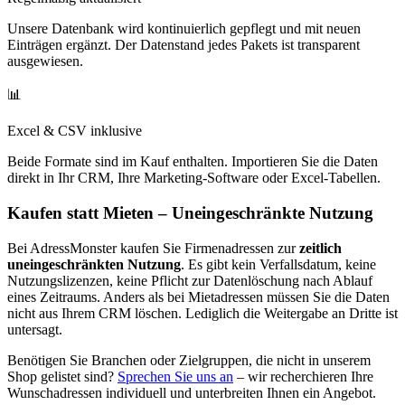
Unsere Datenbank wird kontinuierlich gepflegt und mit neuen
Einträgen ergänzt. Der Datenstand jedes Pakets ist transparent
ausgewiesen.
📊
Excel & CSV inklusive
Beide Formate sind im Kauf enthalten. Importieren Sie die Daten
direkt in Ihr CRM, Ihre Marketing-Software oder Excel-Tabellen.
Kaufen statt Mieten – Uneingeschränkte Nutzung
Bei AdressMonster kaufen Sie Firmenadressen zur
zeitlich
uneingeschränkten Nutzung
. Es gibt kein Verfallsdatum, keine
Nutzungslizenzen, keine Pflicht zur Datenlöschung nach Ablauf
eines Zeitraums. Anders als bei Mietadressen müssen Sie die Daten
nicht aus Ihrem CRM löschen. Lediglich die Weitergabe an Dritte ist
untersagt.
Benötigen Sie Branchen oder Zielgruppen, die nicht in unserem
Shop gelistet sind?
Sprechen Sie uns an
– wir recherchieren Ihre
Wunschadressen individuell und unterbreiten Ihnen ein Angebot.