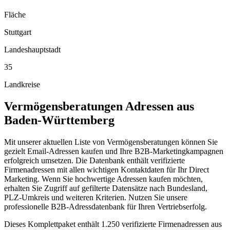
Fläche
Stuttgart
Landeshauptstadt
35
Landkreise
Vermögensberatungen
Adressen aus
Baden-Württemberg
Mit unserer aktuellen Liste von Vermögensberatungen können Sie
gezielt Email-Adressen kaufen und Ihre B2B-Marketingkampagnen
erfolgreich umsetzen. Die Datenbank enthält verifizierte
Firmenadressen mit allen wichtigen Kontaktdaten für Ihr Direct
Marketing. Wenn Sie hochwertige Adressen kaufen möchten,
erhalten Sie Zugriff auf gefilterte Datensätze nach Bundesland,
PLZ-Umkreis und weiteren Kriterien. Nutzen Sie unsere
professionelle B2B-Adressdatenbank für Ihren Vertriebserfolg.
Dieses Komplettpaket enthält
1.250
verifizierte Firmenadressen aus