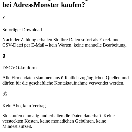
bei AdressMonster kaufen?
⚡
Sofortiger Download
Nach der Zahlung erhalten Sie Ihre Daten sofort als Excel- und
CSV-Datei per E-Mail – kein Warten, keine manuelle Bearbeitung.
🔒
DSGVO-konform
Alle Firmendaten stammen aus öffentlich zugänglichen Quellen und
dürfen für die geschäftliche Kontaktaufnahme verwendet werden.
💰
Kein Abo, kein Vertrag
Sie kaufen einmalig und erhalten die Daten dauerhaft. Keine
versteckten Kosten, keine monatlichen Gebühren, keine
Mindestlaufzeit.