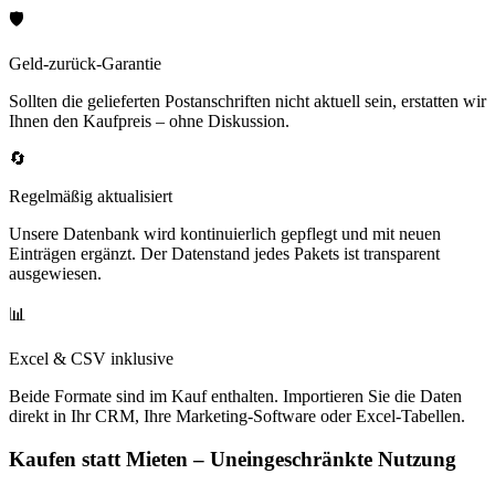
🛡️
Geld-zurück-Garantie
Sollten die gelieferten Postanschriften nicht aktuell sein, erstatten wir
Ihnen den Kaufpreis – ohne Diskussion.
🔄
Regelmäßig aktualisiert
Unsere Datenbank wird kontinuierlich gepflegt und mit neuen
Einträgen ergänzt. Der Datenstand jedes Pakets ist transparent
ausgewiesen.
📊
Excel & CSV inklusive
Beide Formate sind im Kauf enthalten. Importieren Sie die Daten
direkt in Ihr CRM, Ihre Marketing-Software oder Excel-Tabellen.
Kaufen statt Mieten – Uneingeschränkte Nutzung