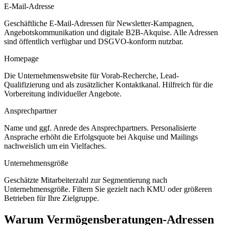
E-Mail-Adresse
Geschäftliche E-Mail-Adressen für Newsletter-Kampagnen,
Angebotskommunikation und digitale B2B-Akquise. Alle Adressen
sind öffentlich verfügbar und DSGVO-konform nutzbar.
Homepage
Die Unternehmenswebsite für Vorab-Recherche, Lead-
Qualifizierung und als zusätzlicher Kontaktkanal. Hilfreich für die
Vorbereitung individueller Angebote.
Ansprechpartner
Name und ggf. Anrede des Ansprechpartners. Personalisierte
Ansprache erhöht die Erfolgsquote bei Akquise und Mailings
nachweislich um ein Vielfaches.
Unternehmensgröße
Geschätzte Mitarbeiterzahl zur Segmentierung nach
Unternehmensgröße. Filtern Sie gezielt nach KMU oder größeren
Betrieben für Ihre Zielgruppe.
Warum
Vermögensberatungen
-Adressen