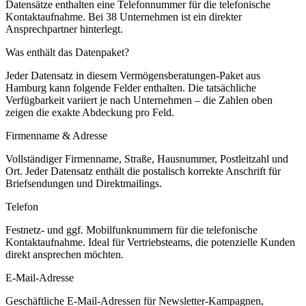
Datensätze enthalten eine Telefonnummer für die telefonische
Kontaktaufnahme.
Bei 38 Unternehmen ist ein direkter
Ansprechpartner hinterlegt.
Was enthält das Datenpaket?
Jeder Datensatz in diesem
Vermögensberatungen
-Paket aus
Hamburg
kann folgende Felder enthalten. Die tatsächliche
Verfügbarkeit variiert je nach Unternehmen – die Zahlen oben
zeigen die exakte Abdeckung pro Feld.
Firmenname & Adresse
Vollständiger Firmenname, Straße, Hausnummer, Postleitzahl und
Ort. Jeder Datensatz enthält die postalisch korrekte Anschrift für
Briefsendungen und Direktmailings.
Telefon
Festnetz- und ggf. Mobilfunknummern für die telefonische
Kontaktaufnahme. Ideal für Vertriebsteams, die potenzielle Kunden
direkt ansprechen möchten.
E-Mail-Adresse
Geschäftliche E-Mail-Adressen für Newsletter-Kampagnen,