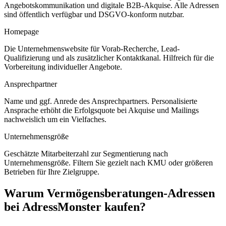
Angebotskommunikation und digitale B2B-Akquise. Alle Adressen
sind öffentlich verfügbar und DSGVO-konform nutzbar.
Homepage
Die Unternehmenswebsite für Vorab-Recherche, Lead-
Qualifizierung und als zusätzlicher Kontaktkanal. Hilfreich für die
Vorbereitung individueller Angebote.
Ansprechpartner
Name und ggf. Anrede des Ansprechpartners. Personalisierte
Ansprache erhöht die Erfolgsquote bei Akquise und Mailings
nachweislich um ein Vielfaches.
Unternehmensgröße
Geschätzte Mitarbeiterzahl zur Segmentierung nach
Unternehmensgröße. Filtern Sie gezielt nach KMU oder größeren
Betrieben für Ihre Zielgruppe.
Warum
Vermögensberatungen
-Adressen
bei AdressMonster kaufen?