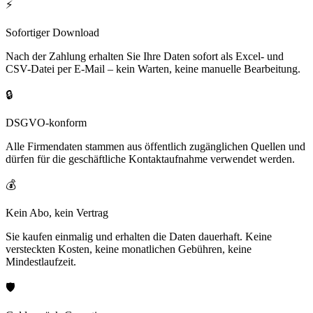
⚡
Sofortiger Download
Nach der Zahlung erhalten Sie Ihre Daten sofort als Excel- und
CSV-Datei per E-Mail – kein Warten, keine manuelle Bearbeitung.
🔒
DSGVO-konform
Alle Firmendaten stammen aus öffentlich zugänglichen Quellen und
dürfen für die geschäftliche Kontaktaufnahme verwendet werden.
💰
Kein Abo, kein Vertrag
Sie kaufen einmalig und erhalten die Daten dauerhaft. Keine
versteckten Kosten, keine monatlichen Gebühren, keine
Mindestlaufzeit.
🛡️