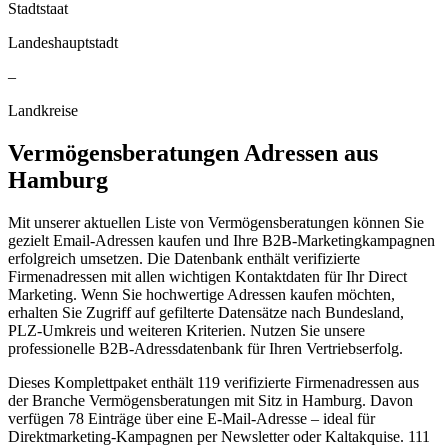
Stadtstaat
Landeshauptstadt
–
Landkreise
Vermögensberatungen
Adressen aus
Hamburg
Mit unserer aktuellen Liste von Vermögensberatungen können Sie
gezielt Email-Adressen kaufen und Ihre B2B-Marketingkampagnen
erfolgreich umsetzen. Die Datenbank enthält verifizierte
Firmenadressen mit allen wichtigen Kontaktdaten für Ihr Direct
Marketing. Wenn Sie hochwertige Adressen kaufen möchten,
erhalten Sie Zugriff auf gefilterte Datensätze nach Bundesland,
PLZ-Umkreis und weiteren Kriterien. Nutzen Sie unsere
professionelle B2B-Adressdatenbank für Ihren Vertriebserfolg.
Dieses Komplettpaket enthält
119
verifizierte Firmenadressen aus
der Branche
Vermögensberatungen
mit Sitz in
Hamburg
.
Davon
verfügen 78 Einträge über eine E-Mail-Adresse – ideal für
Direktmarketing-Kampagnen per Newsletter oder Kaltakquise.
111