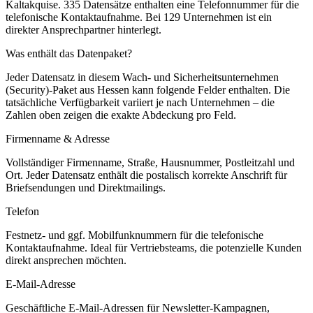
Kaltakquise.
335 Datensätze enthalten eine Telefonnummer für die
telefonische Kontaktaufnahme.
Bei 129 Unternehmen ist ein
direkter Ansprechpartner hinterlegt.
Was enthält das Datenpaket?
Jeder Datensatz in diesem
Wach- und Sicherheitsunternehmen
(Security)
-Paket aus
Hessen
kann folgende Felder enthalten. Die
tatsächliche Verfügbarkeit variiert je nach Unternehmen – die
Zahlen oben zeigen die exakte Abdeckung pro Feld.
Firmenname & Adresse
Vollständiger Firmenname, Straße, Hausnummer, Postleitzahl und
Ort. Jeder Datensatz enthält die postalisch korrekte Anschrift für
Briefsendungen und Direktmailings.
Telefon
Festnetz- und ggf. Mobilfunknummern für die telefonische
Kontaktaufnahme. Ideal für Vertriebsteams, die potenzielle Kunden
direkt ansprechen möchten.
E-Mail-Adresse
Geschäftliche E-Mail-Adressen für Newsletter-Kampagnen,