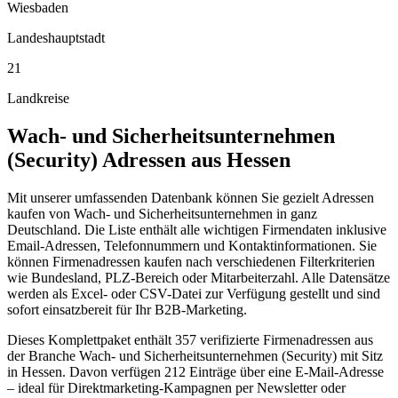
Wiesbaden
Landeshauptstadt
21
Landkreise
Wach- und Sicherheitsunternehmen
(Security)
Adressen aus
Hessen
Mit unserer umfassenden Datenbank können Sie gezielt Adressen
kaufen von Wach- und Sicherheitsunternehmen in ganz
Deutschland. Die Liste enthält alle wichtigen Firmendaten inklusive
Email-Adressen, Telefonnummern und Kontaktinformationen. Sie
können Firmenadressen kaufen nach verschiedenen Filterkriterien
wie Bundesland, PLZ-Bereich oder Mitarbeiterzahl. Alle Datensätze
werden als Excel- oder CSV-Datei zur Verfügung gestellt und sind
sofort einsatzbereit für Ihr B2B-Marketing.
Dieses Komplettpaket enthält
357
verifizierte Firmenadressen aus
der Branche
Wach- und Sicherheitsunternehmen (Security)
mit Sitz
in
Hessen
.
Davon verfügen 212 Einträge über eine E-Mail-Adresse
– ideal für Direktmarketing-Kampagnen per Newsletter oder