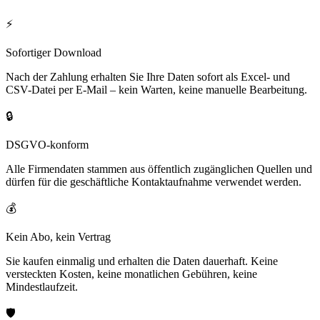
⚡
Sofortiger Download
Nach der Zahlung erhalten Sie Ihre Daten sofort als Excel- und
CSV-Datei per E-Mail – kein Warten, keine manuelle Bearbeitung.
🔒
DSGVO-konform
Alle Firmendaten stammen aus öffentlich zugänglichen Quellen und
dürfen für die geschäftliche Kontaktaufnahme verwendet werden.
💰
Kein Abo, kein Vertrag
Sie kaufen einmalig und erhalten die Daten dauerhaft. Keine
versteckten Kosten, keine monatlichen Gebühren, keine
Mindestlaufzeit.
🛡️