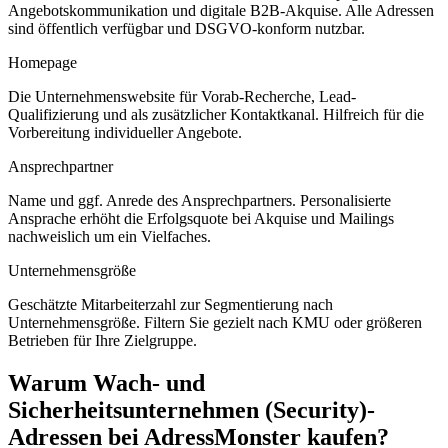
Angebotskommunikation und digitale B2B-Akquise. Alle Adressen
sind öffentlich verfügbar und DSGVO-konform nutzbar.
Homepage
Die Unternehmenswebsite für Vorab-Recherche, Lead-
Qualifizierung und als zusätzlicher Kontaktkanal. Hilfreich für die
Vorbereitung individueller Angebote.
Ansprechpartner
Name und ggf. Anrede des Ansprechpartners. Personalisierte
Ansprache erhöht die Erfolgsquote bei Akquise und Mailings
nachweislich um ein Vielfaches.
Unternehmensgröße
Geschätzte Mitarbeiterzahl zur Segmentierung nach
Unternehmensgröße. Filtern Sie gezielt nach KMU oder größeren
Betrieben für Ihre Zielgruppe.
Warum
Wach- und
Sicherheitsunternehmen (Security)
-
Adressen bei AdressMonster kaufen?