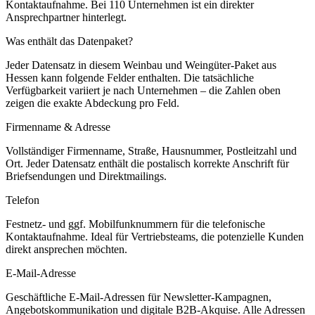
Kontaktaufnahme.
Bei 110 Unternehmen ist ein direkter
Ansprechpartner hinterlegt.
Was enthält das Datenpaket?
Jeder Datensatz in diesem
Weinbau und Weingüter
-Paket aus
Hessen
kann folgende Felder enthalten. Die tatsächliche
Verfügbarkeit variiert je nach Unternehmen – die Zahlen oben
zeigen die exakte Abdeckung pro Feld.
Firmenname & Adresse
Vollständiger Firmenname, Straße, Hausnummer, Postleitzahl und
Ort. Jeder Datensatz enthält die postalisch korrekte Anschrift für
Briefsendungen und Direktmailings.
Telefon
Festnetz- und ggf. Mobilfunknummern für die telefonische
Kontaktaufnahme. Ideal für Vertriebsteams, die potenzielle Kunden
direkt ansprechen möchten.
E-Mail-Adresse
Geschäftliche E-Mail-Adressen für Newsletter-Kampagnen,
Angebotskommunikation und digitale B2B-Akquise. Alle Adressen