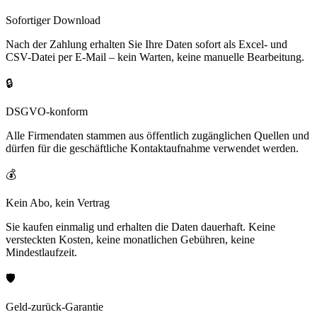
Sofortiger Download
Nach der Zahlung erhalten Sie Ihre Daten sofort als Excel- und
CSV-Datei per E-Mail – kein Warten, keine manuelle Bearbeitung.
🔒
DSGVO-konform
Alle Firmendaten stammen aus öffentlich zugänglichen Quellen und
dürfen für die geschäftliche Kontaktaufnahme verwendet werden.
💰
Kein Abo, kein Vertrag
Sie kaufen einmalig und erhalten die Daten dauerhaft. Keine
versteckten Kosten, keine monatlichen Gebühren, keine
Mindestlaufzeit.
🛡️
Geld-zurück-Garantie