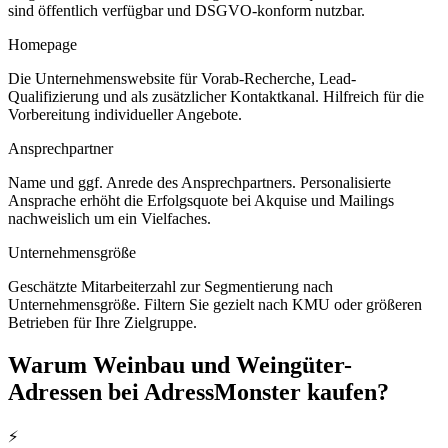
sind öffentlich verfügbar und DSGVO-konform nutzbar.
Homepage
Die Unternehmenswebsite für Vorab-Recherche, Lead-
Qualifizierung und als zusätzlicher Kontaktkanal. Hilfreich für die
Vorbereitung individueller Angebote.
Ansprechpartner
Name und ggf. Anrede des Ansprechpartners. Personalisierte
Ansprache erhöht die Erfolgsquote bei Akquise und Mailings
nachweislich um ein Vielfaches.
Unternehmensgröße
Geschätzte Mitarbeiterzahl zur Segmentierung nach
Unternehmensgröße. Filtern Sie gezielt nach KMU oder größeren
Betrieben für Ihre Zielgruppe.
Warum
Weinbau und Weingüter
-
Adressen bei AdressMonster kaufen?
⚡