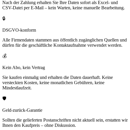
Nach der Zahlung erhalten Sie Ihre Daten sofort als Excel- und
CSV-Datei per E-Mail – kein Warten, keine manuelle Bearbeitung.
🔒
DSGVO-konform
Alle Firmendaten stammen aus öffentlich zugänglichen Quellen und
dürfen für die geschäftliche Kontaktaufnahme verwendet werden.
💰
Kein Abo, kein Vertrag
Sie kaufen einmalig und erhalten die Daten dauerhaft. Keine
versteckten Kosten, keine monatlichen Gebühren, keine
Mindestlaufzeit.
🛡️
Geld-zurück-Garantie
Sollten die gelieferten Postanschriften nicht aktuell sein, erstatten wir
Ihnen den Kaufpreis – ohne Diskussion.