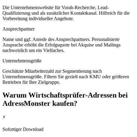
Die Unternehmenswebsite für Vorab-Recherche, Lead-
Qualifizierung und als zusätzlicher Kontaktkanal. Hilfreich für die
Vorbereitung individueller Angebote.
Ansprechpartner
Name und ggf. Anrede des Ansprechpartners. Personalisierte
Ansprache erhöht die Erfolgsquote bei Akquise und Mailings
nachweislich um ein Vielfaches.
Unternehmensgröße
Geschätzte Mitarbeiterzahl zur Segmentierung nach
Unternehmensgröße. Filtern Sie gezielt nach KMU oder größeren
Betrieben für Ihre Zielgruppe.
Warum
Wirtschaftsprüfer
-Adressen bei
AdressMonster kaufen?
⚡
Sofortiger Download