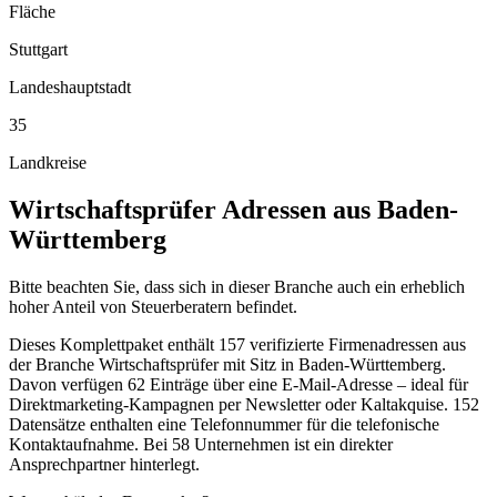
Fläche
Stuttgart
Landeshauptstadt
35
Landkreise
Wirtschaftsprüfer
Adressen aus
Baden-
Württemberg
Bitte beachten Sie, dass sich in dieser Branche auch ein erheblich
hoher Anteil von Steuerberatern befindet.
Dieses Komplettpaket enthält
157
verifizierte Firmenadressen aus
der Branche
Wirtschaftsprüfer
mit Sitz in
Baden-Württemberg
.
Davon verfügen 62 Einträge über eine E-Mail-Adresse – ideal für
Direktmarketing-Kampagnen per Newsletter oder Kaltakquise.
152
Datensätze enthalten eine Telefonnummer für die telefonische
Kontaktaufnahme.
Bei 58 Unternehmen ist ein direkter
Ansprechpartner hinterlegt.