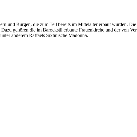
ern und Burgen, die zum Teil bereits im Mittelalter erbaut wurden. Di
Dazu gehören die im Barockstil erbaute Frauenkirche und der von Versa
 unter anderem Raffaels Sixtinische Madonna.