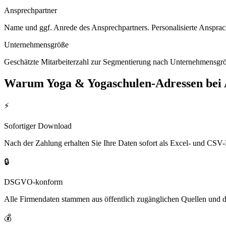
Ansprechpartner
Name und ggf. Anrede des Ansprechpartners. Personalisierte Ansprac
Unternehmensgröße
Geschätzte Mitarbeiterzahl zur Segmentierung nach Unternehmensgröß
Warum
Yoga & Yogaschulen
-Adressen bei
⚡
Sofortiger Download
Nach der Zahlung erhalten Sie Ihre Daten sofort als Excel- und CSV-
🔒
DSGVO-konform
Alle Firmendaten stammen aus öffentlich zugänglichen Quellen und 
💰