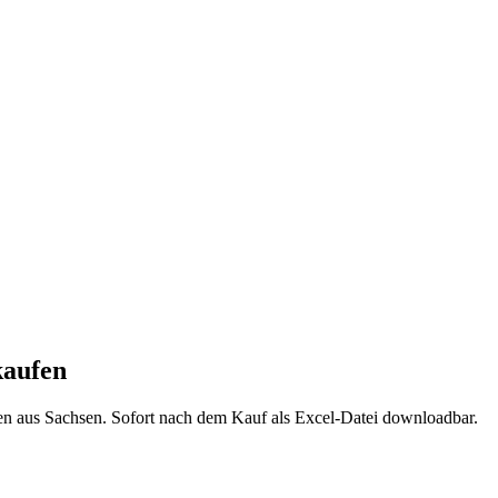
aufen
en aus
Sachsen
. Sofort nach dem Kauf als Excel-Datei downloadbar.