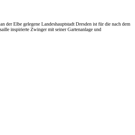
e an der Elbe gelegene Landeshauptstadt Dresden ist für die nach dem
ille inspirierte Zwinger mit seiner Gartenanlage und