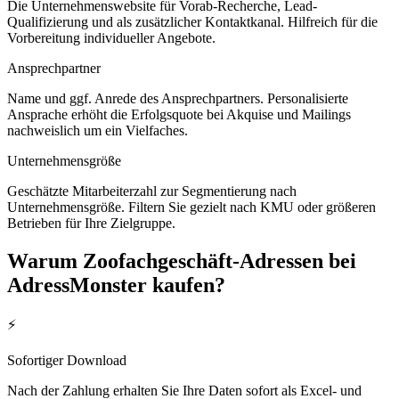
Die Unternehmenswebsite für Vorab-Recherche, Lead-
Qualifizierung und als zusätzlicher Kontaktkanal. Hilfreich für die
Vorbereitung individueller Angebote.
Ansprechpartner
Name und ggf. Anrede des Ansprechpartners. Personalisierte
Ansprache erhöht die Erfolgsquote bei Akquise und Mailings
nachweislich um ein Vielfaches.
Unternehmensgröße
Geschätzte Mitarbeiterzahl zur Segmentierung nach
Unternehmensgröße. Filtern Sie gezielt nach KMU oder größeren
Betrieben für Ihre Zielgruppe.
Warum
Zoofachgeschäft
-Adressen bei
AdressMonster kaufen?
⚡
Sofortiger Download
Nach der Zahlung erhalten Sie Ihre Daten sofort als Excel- und