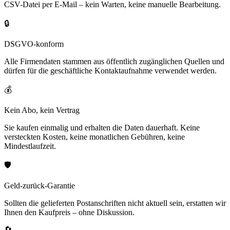
CSV-Datei per E-Mail – kein Warten, keine manuelle Bearbeitung.
🔒
DSGVO-konform
Alle Firmendaten stammen aus öffentlich zugänglichen Quellen und
dürfen für die geschäftliche Kontaktaufnahme verwendet werden.
💰
Kein Abo, kein Vertrag
Sie kaufen einmalig und erhalten die Daten dauerhaft. Keine
versteckten Kosten, keine monatlichen Gebühren, keine
Mindestlaufzeit.
🛡️
Geld-zurück-Garantie
Sollten die gelieferten Postanschriften nicht aktuell sein, erstatten wir
Ihnen den Kaufpreis – ohne Diskussion.
🔄