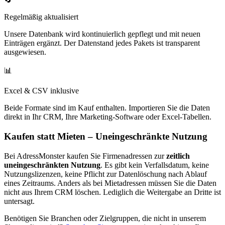
Regelmäßig aktualisiert
Unsere Datenbank wird kontinuierlich gepflegt und mit neuen
Einträgen ergänzt. Der Datenstand jedes Pakets ist transparent
ausgewiesen.
📊
Excel & CSV inklusive
Beide Formate sind im Kauf enthalten. Importieren Sie die Daten
direkt in Ihr CRM, Ihre Marketing-Software oder Excel-Tabellen.
Kaufen statt Mieten – Uneingeschränkte Nutzung
Bei AdressMonster kaufen Sie Firmenadressen zur
zeitlich
uneingeschränkten Nutzung
. Es gibt kein Verfallsdatum, keine
Nutzungslizenzen, keine Pflicht zur Datenlöschung nach Ablauf
eines Zeitraums. Anders als bei Mietadressen müssen Sie die Daten
nicht aus Ihrem CRM löschen. Lediglich die Weitergabe an Dritte ist
untersagt.
Benötigen Sie Branchen oder Zielgruppen, die nicht in unserem