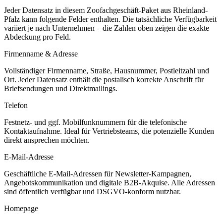
Jeder Datensatz in diesem
Zoofachgeschäft
-Paket aus
Rheinland-
Pfalz
kann folgende Felder enthalten. Die tatsächliche Verfügbarkeit
variiert je nach Unternehmen – die Zahlen oben zeigen die exakte
Abdeckung pro Feld.
Firmenname & Adresse
Vollständiger Firmenname, Straße, Hausnummer, Postleitzahl und
Ort. Jeder Datensatz enthält die postalisch korrekte Anschrift für
Briefsendungen und Direktmailings.
Telefon
Festnetz- und ggf. Mobilfunknummern für die telefonische
Kontaktaufnahme. Ideal für Vertriebsteams, die potenzielle Kunden
direkt ansprechen möchten.
E-Mail-Adresse
Geschäftliche E-Mail-Adressen für Newsletter-Kampagnen,
Angebotskommunikation und digitale B2B-Akquise. Alle Adressen
sind öffentlich verfügbar und DSGVO-konform nutzbar.
Homepage