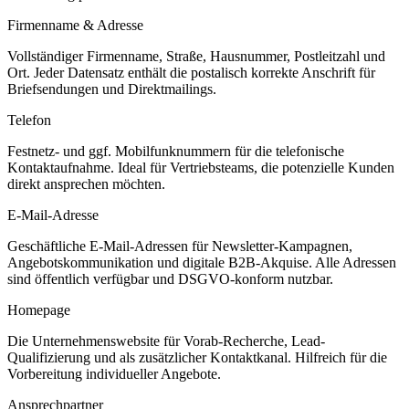
Firmenname & Adresse
Vollständiger Firmenname, Straße, Hausnummer, Postleitzahl und
Ort. Jeder Datensatz enthält die postalisch korrekte Anschrift für
Briefsendungen und Direktmailings.
Telefon
Festnetz- und ggf. Mobilfunknummern für die telefonische
Kontaktaufnahme. Ideal für Vertriebsteams, die potenzielle Kunden
direkt ansprechen möchten.
E-Mail-Adresse
Geschäftliche E-Mail-Adressen für Newsletter-Kampagnen,
Angebotskommunikation und digitale B2B-Akquise. Alle Adressen
sind öffentlich verfügbar und DSGVO-konform nutzbar.
Homepage
Die Unternehmenswebsite für Vorab-Recherche, Lead-
Qualifizierung und als zusätzlicher Kontaktkanal. Hilfreich für die
Vorbereitung individueller Angebote.
Ansprechpartner