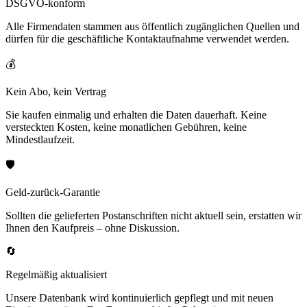
DSGVO-konform
Alle Firmendaten stammen aus öffentlich zugänglichen Quellen und
dürfen für die geschäftliche Kontaktaufnahme verwendet werden.
💰
Kein Abo, kein Vertrag
Sie kaufen einmalig und erhalten die Daten dauerhaft. Keine
versteckten Kosten, keine monatlichen Gebühren, keine
Mindestlaufzeit.
🛡️
Geld-zurück-Garantie
Sollten die gelieferten Postanschriften nicht aktuell sein, erstatten wir
Ihnen den Kaufpreis – ohne Diskussion.
🔄
Regelmäßig aktualisiert
Unsere Datenbank wird kontinuierlich gepflegt und mit neuen