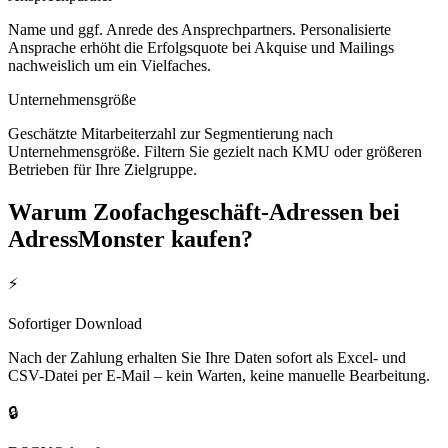
Name und ggf. Anrede des Ansprechpartners. Personalisierte
Ansprache erhöht die Erfolgsquote bei Akquise und Mailings
nachweislich um ein Vielfaches.
Unternehmensgröße
Geschätzte Mitarbeiterzahl zur Segmentierung nach
Unternehmensgröße. Filtern Sie gezielt nach KMU oder größeren
Betrieben für Ihre Zielgruppe.
Warum
Zoofachgeschäft
-Adressen bei
AdressMonster kaufen?
⚡
Sofortiger Download
Nach der Zahlung erhalten Sie Ihre Daten sofort als Excel- und
CSV-Datei per E-Mail – kein Warten, keine manuelle Bearbeitung.
🔒