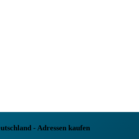
utschland - Adressen kaufen