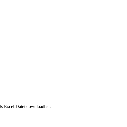
als Excel-Datei downloadbar.