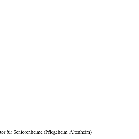
tor für
Seniorenheime (Pflegeheim, Altenheim)
.