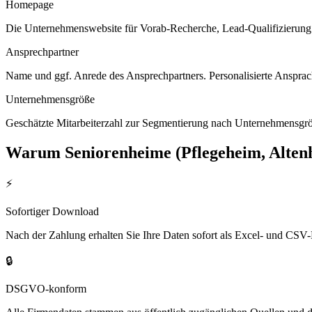
Homepage
Die Unternehmenswebsite für Vorab-Recherche, Lead-Qualifizierung un
Ansprechpartner
Name und ggf. Anrede des Ansprechpartners. Personalisierte Ansprac
Unternehmensgröße
Geschätzte Mitarbeiterzahl zur Segmentierung nach Unternehmensgröß
Warum
Seniorenheime (Pflegeheim, Alten
⚡
Sofortiger Download
Nach der Zahlung erhalten Sie Ihre Daten sofort als Excel- und CSV-
🔒
DSGVO-konform