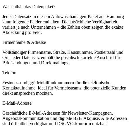
Was enthält das Datenpaket?
Jeder Datensatz in diesem
Autowaschanlagen
-Paket aus
Hamburg
kann folgende Felder enthalten. Die tatsächliche Verfügbarkeit
variiert je nach Unternehmen – die Zahlen oben zeigen die exakte
Abdeckung pro Feld.
Firmenname & Adresse
Vollständiger Firmenname, Straße, Hausnummer, Postleitzahl und
Ort. Jeder Datensatz enthält die postalisch korrekte Anschrift für
Briefsendungen und Direktmailings.
Telefon
Festnetz- und ggf. Mobilfunknummern für die telefonische
Kontaktaufnahme. Ideal für Vertriebsteams, die potenzielle Kunden
direkt ansprechen möchten.
E-Mail-Adresse
Geschäftliche E-Mail-Adressen für Newsletter-Kampagnen,
Angebotskommunikation und digitale B2B-Akquise. Alle Adressen
sind öffentlich verfügbar und DSGVO-konform nutzbar.