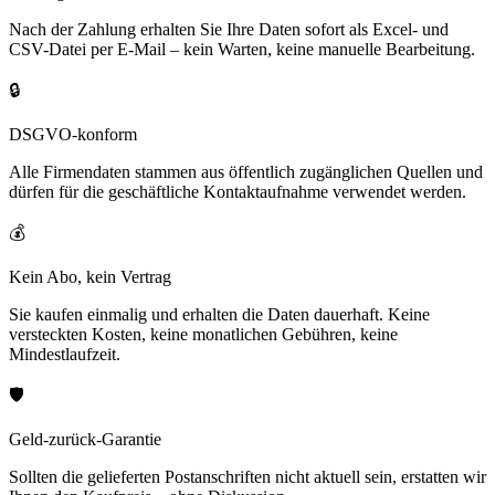
Nach der Zahlung erhalten Sie Ihre Daten sofort als Excel- und
CSV-Datei per E-Mail – kein Warten, keine manuelle Bearbeitung.
🔒
DSGVO-konform
Alle Firmendaten stammen aus öffentlich zugänglichen Quellen und
dürfen für die geschäftliche Kontaktaufnahme verwendet werden.
💰
Kein Abo, kein Vertrag
Sie kaufen einmalig und erhalten die Daten dauerhaft. Keine
versteckten Kosten, keine monatlichen Gebühren, keine
Mindestlaufzeit.
🛡️
Geld-zurück-Garantie
Sollten die gelieferten Postanschriften nicht aktuell sein, erstatten wir