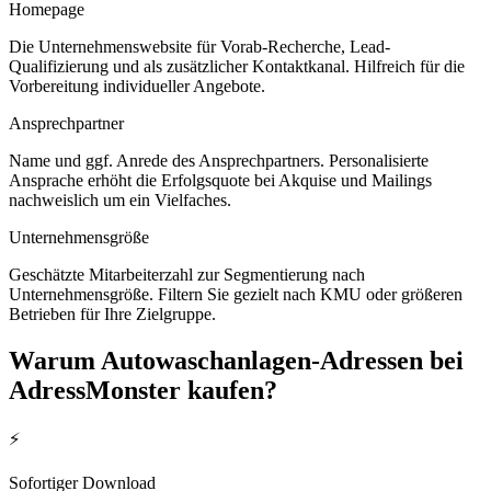
Homepage
Die Unternehmenswebsite für Vorab-Recherche, Lead-
Qualifizierung und als zusätzlicher Kontaktkanal. Hilfreich für die
Vorbereitung individueller Angebote.
Ansprechpartner
Name und ggf. Anrede des Ansprechpartners. Personalisierte
Ansprache erhöht die Erfolgsquote bei Akquise und Mailings
nachweislich um ein Vielfaches.
Unternehmensgröße
Geschätzte Mitarbeiterzahl zur Segmentierung nach
Unternehmensgröße. Filtern Sie gezielt nach KMU oder größeren
Betrieben für Ihre Zielgruppe.
Warum
Autowaschanlagen
-Adressen bei
AdressMonster kaufen?
⚡
Sofortiger Download