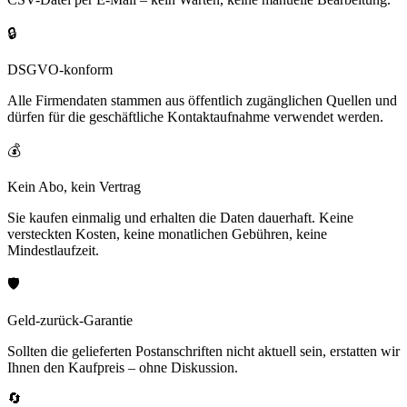
🔒
DSGVO-konform
Alle Firmendaten stammen aus öffentlich zugänglichen Quellen und
dürfen für die geschäftliche Kontaktaufnahme verwendet werden.
💰
Kein Abo, kein Vertrag
Sie kaufen einmalig und erhalten die Daten dauerhaft. Keine
versteckten Kosten, keine monatlichen Gebühren, keine
Mindestlaufzeit.
🛡️
Geld-zurück-Garantie
Sollten die gelieferten Postanschriften nicht aktuell sein, erstatten wir
Ihnen den Kaufpreis – ohne Diskussion.
🔄