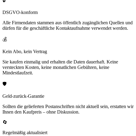
🔒
DSGVO-konform
Alle Firmendaten stammen aus öffentlich zugänglichen Quellen und
dürfen für die geschäftliche Kontaktaufnahme verwendet werden.
💰
Kein Abo, kein Vertrag
Sie kaufen einmalig und erhalten die Daten dauerhaft. Keine
versteckten Kosten, keine monatlichen Gebühren, keine
Mindestlaufzeit.
🛡️
Geld-zurück-Garantie
Sollten die gelieferten Postanschriften nicht aktuell sein, erstatten wir
Ihnen den Kaufpreis – ohne Diskussion.
🔄
Regelmäßig aktualisiert