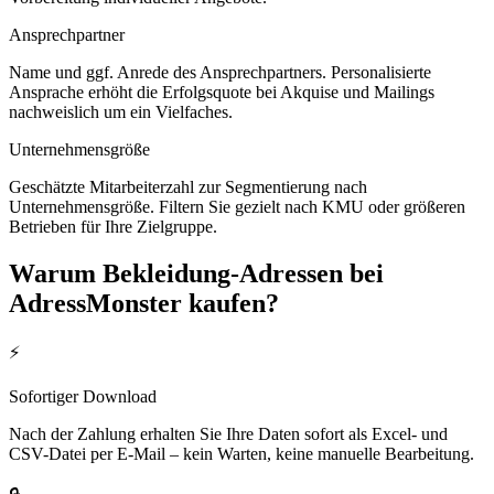
Ansprechpartner
Name und ggf. Anrede des Ansprechpartners. Personalisierte
Ansprache erhöht die Erfolgsquote bei Akquise und Mailings
nachweislich um ein Vielfaches.
Unternehmensgröße
Geschätzte Mitarbeiterzahl zur Segmentierung nach
Unternehmensgröße. Filtern Sie gezielt nach KMU oder größeren
Betrieben für Ihre Zielgruppe.
Warum
Bekleidung
-Adressen bei
AdressMonster kaufen?
⚡
Sofortiger Download
Nach der Zahlung erhalten Sie Ihre Daten sofort als Excel- und
CSV-Datei per E-Mail – kein Warten, keine manuelle Bearbeitung.