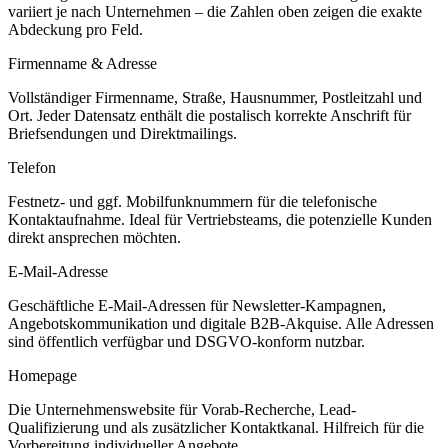
variiert je nach Unternehmen – die Zahlen oben zeigen die exakte
Abdeckung pro Feld.
Firmenname & Adresse
Vollständiger Firmenname, Straße, Hausnummer, Postleitzahl und
Ort. Jeder Datensatz enthält die postalisch korrekte Anschrift für
Briefsendungen und Direktmailings.
Telefon
Festnetz- und ggf. Mobilfunknummern für die telefonische
Kontaktaufnahme. Ideal für Vertriebsteams, die potenzielle Kunden
direkt ansprechen möchten.
E-Mail-Adresse
Geschäftliche E-Mail-Adressen für Newsletter-Kampagnen,
Angebotskommunikation und digitale B2B-Akquise. Alle Adressen
sind öffentlich verfügbar und DSGVO-konform nutzbar.
Homepage
Die Unternehmenswebsite für Vorab-Recherche, Lead-
Qualifizierung und als zusätzlicher Kontaktkanal. Hilfreich für die
Vorbereitung individueller Angebote.