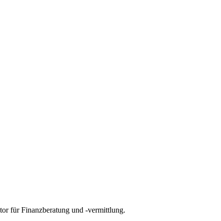
tor für
Finanzberatung und -vermittlung
.