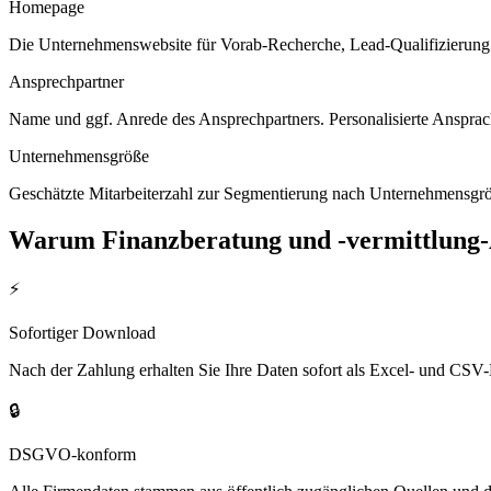
Homepage
Die Unternehmenswebsite für Vorab-Recherche, Lead-Qualifizierung un
Ansprechpartner
Name und ggf. Anrede des Ansprechpartners. Personalisierte Ansprac
Unternehmensgröße
Geschätzte Mitarbeiterzahl zur Segmentierung nach Unternehmensgröß
Warum
Finanzberatung und -vermittlung
⚡
Sofortiger Download
Nach der Zahlung erhalten Sie Ihre Daten sofort als Excel- und CSV-
🔒
DSGVO-konform