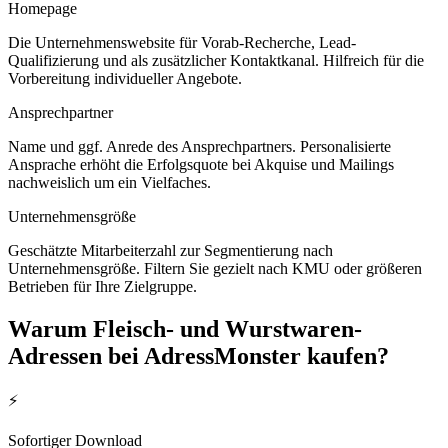
Homepage
Die Unternehmenswebsite für Vorab-Recherche, Lead-
Qualifizierung und als zusätzlicher Kontaktkanal. Hilfreich für die
Vorbereitung individueller Angebote.
Ansprechpartner
Name und ggf. Anrede des Ansprechpartners. Personalisierte
Ansprache erhöht die Erfolgsquote bei Akquise und Mailings
nachweislich um ein Vielfaches.
Unternehmensgröße
Geschätzte Mitarbeiterzahl zur Segmentierung nach
Unternehmensgröße. Filtern Sie gezielt nach KMU oder größeren
Betrieben für Ihre Zielgruppe.
Warum
Fleisch- und Wurstwaren
-
Adressen bei AdressMonster kaufen?
⚡
Sofortiger Download