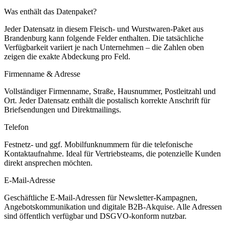
Was enthält das Datenpaket?
Jeder Datensatz in diesem
Fleisch- und Wurstwaren
-Paket aus
Brandenburg
kann folgende Felder enthalten. Die tatsächliche
Verfügbarkeit variiert je nach Unternehmen – die Zahlen oben
zeigen die exakte Abdeckung pro Feld.
Firmenname & Adresse
Vollständiger Firmenname, Straße, Hausnummer, Postleitzahl und
Ort. Jeder Datensatz enthält die postalisch korrekte Anschrift für
Briefsendungen und Direktmailings.
Telefon
Festnetz- und ggf. Mobilfunknummern für die telefonische
Kontaktaufnahme. Ideal für Vertriebsteams, die potenzielle Kunden
direkt ansprechen möchten.
E-Mail-Adresse
Geschäftliche E-Mail-Adressen für Newsletter-Kampagnen,
Angebotskommunikation und digitale B2B-Akquise. Alle Adressen
sind öffentlich verfügbar und DSGVO-konform nutzbar.