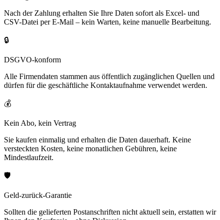
Nach der Zahlung erhalten Sie Ihre Daten sofort als Excel- und
CSV-Datei per E-Mail – kein Warten, keine manuelle Bearbeitung.
🔒
DSGVO-konform
Alle Firmendaten stammen aus öffentlich zugänglichen Quellen und
dürfen für die geschäftliche Kontaktaufnahme verwendet werden.
💰
Kein Abo, kein Vertrag
Sie kaufen einmalig und erhalten die Daten dauerhaft. Keine
versteckten Kosten, keine monatlichen Gebühren, keine
Mindestlaufzeit.
🛡️
Geld-zurück-Garantie
Sollten die gelieferten Postanschriften nicht aktuell sein, erstatten wir