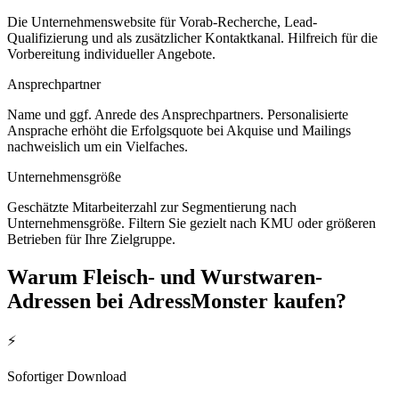
Die Unternehmenswebsite für Vorab-Recherche, Lead-
Qualifizierung und als zusätzlicher Kontaktkanal. Hilfreich für die
Vorbereitung individueller Angebote.
Ansprechpartner
Name und ggf. Anrede des Ansprechpartners. Personalisierte
Ansprache erhöht die Erfolgsquote bei Akquise und Mailings
nachweislich um ein Vielfaches.
Unternehmensgröße
Geschätzte Mitarbeiterzahl zur Segmentierung nach
Unternehmensgröße. Filtern Sie gezielt nach KMU oder größeren
Betrieben für Ihre Zielgruppe.
Warum
Fleisch- und Wurstwaren
-
Adressen bei AdressMonster kaufen?
⚡
Sofortiger Download