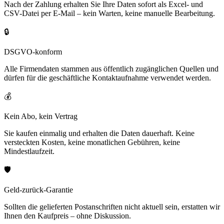
Nach der Zahlung erhalten Sie Ihre Daten sofort als Excel- und
CSV-Datei per E-Mail – kein Warten, keine manuelle Bearbeitung.
🔒
DSGVO-konform
Alle Firmendaten stammen aus öffentlich zugänglichen Quellen und
dürfen für die geschäftliche Kontaktaufnahme verwendet werden.
💰
Kein Abo, kein Vertrag
Sie kaufen einmalig und erhalten die Daten dauerhaft. Keine
versteckten Kosten, keine monatlichen Gebühren, keine
Mindestlaufzeit.
🛡️
Geld-zurück-Garantie
Sollten die gelieferten Postanschriften nicht aktuell sein, erstatten wir
Ihnen den Kaufpreis – ohne Diskussion.