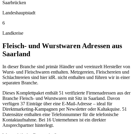
Saarbrücken
Landeshauptstadt
6
Landkreise
Fleisch- und Wurstwaren
Adressen aus
Saarland
In dieser Branche sind primär Händler und vereinzelt Hersteller von
Wurst- und Fleischwaren enthalten. Metzgereien, Fleischereien und
Schlachtereien sind hier idR. nicht enthalten und führen wir in einer
separaten Branche.
Dieses Komplettpaket enthält
51
verifizierte Firmenadressen aus der
Branche
Fleisch- und Wurstwaren
mit Sitz in
Saarland
.
Davon
verfügen 37 Einträge über eine E-Mail-Adresse – ideal für
Direktmarketing-Kampagnen per Newsletter oder Kaltakquise.
51
Datensätze enthalten eine Telefonnummer für die telefonische
Kontaktaufnahme.
Bei 16 Unternehmen ist ein direkter
Ansprechpartner hinterlegt.