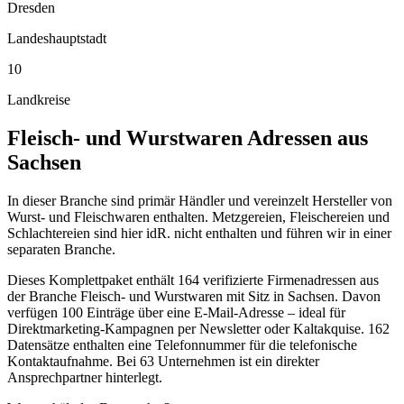
Dresden
Landeshauptstadt
10
Landkreise
Fleisch- und Wurstwaren
Adressen aus
Sachsen
In dieser Branche sind primär Händler und vereinzelt Hersteller von
Wurst- und Fleischwaren enthalten. Metzgereien, Fleischereien und
Schlachtereien sind hier idR. nicht enthalten und führen wir in einer
separaten Branche.
Dieses Komplettpaket enthält
164
verifizierte Firmenadressen aus
der Branche
Fleisch- und Wurstwaren
mit Sitz in
Sachsen
.
Davon
verfügen 100 Einträge über eine E-Mail-Adresse – ideal für
Direktmarketing-Kampagnen per Newsletter oder Kaltakquise.
162
Datensätze enthalten eine Telefonnummer für die telefonische
Kontaktaufnahme.
Bei 63 Unternehmen ist ein direkter
Ansprechpartner hinterlegt.