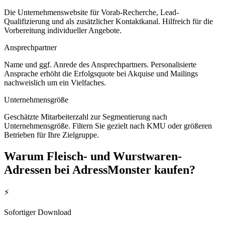
Die Unternehmenswebsite für Vorab-Recherche, Lead-
Qualifizierung und als zusätzlicher Kontaktkanal. Hilfreich für die
Vorbereitung individueller Angebote.
Ansprechpartner
Name und ggf. Anrede des Ansprechpartners. Personalisierte
Ansprache erhöht die Erfolgsquote bei Akquise und Mailings
nachweislich um ein Vielfaches.
Unternehmensgröße
Geschätzte Mitarbeiterzahl zur Segmentierung nach
Unternehmensgröße. Filtern Sie gezielt nach KMU oder größeren
Betrieben für Ihre Zielgruppe.
Warum
Fleisch- und Wurstwaren
-
Adressen bei AdressMonster kaufen?
⚡
Sofortiger Download