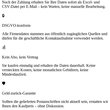
Nach der Zahlung erhalten Sie Ihre Daten sofort als Excel- und
CSV-Datei per E-Mail – kein Warten, keine manuelle Bearbeitung.
🔒
DSGVO-konform
Alle Firmendaten stammen aus öffentlich zugänglichen Quellen und
dürfen für die geschäftliche Kontaktaufnahme verwendet werden.
💰
Kein Abo, kein Vertrag
Sie kaufen einmalig und erhalten die Daten dauerhaft. Keine
versteckten Kosten, keine monatlichen Gebühren, keine
Mindestlaufzeit.
🛡️
Geld-zurück-Garantie
Sollten die gelieferten Postanschriften nicht aktuell sein, erstatten wir
Ihnen den Kaufpreis – ohne Diskussion.