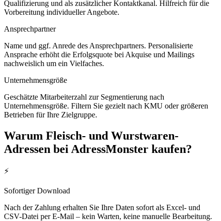
Qualifizierung und als zusätzlicher Kontaktkanal. Hilfreich für die
Vorbereitung individueller Angebote.
Ansprechpartner
Name und ggf. Anrede des Ansprechpartners. Personalisierte
Ansprache erhöht die Erfolgsquote bei Akquise und Mailings
nachweislich um ein Vielfaches.
Unternehmensgröße
Geschätzte Mitarbeiterzahl zur Segmentierung nach
Unternehmensgröße. Filtern Sie gezielt nach KMU oder größeren
Betrieben für Ihre Zielgruppe.
Warum
Fleisch- und Wurstwaren
-
Adressen bei AdressMonster kaufen?
⚡
Sofortiger Download
Nach der Zahlung erhalten Sie Ihre Daten sofort als Excel- und
CSV-Datei per E-Mail – kein Warten, keine manuelle Bearbeitung.