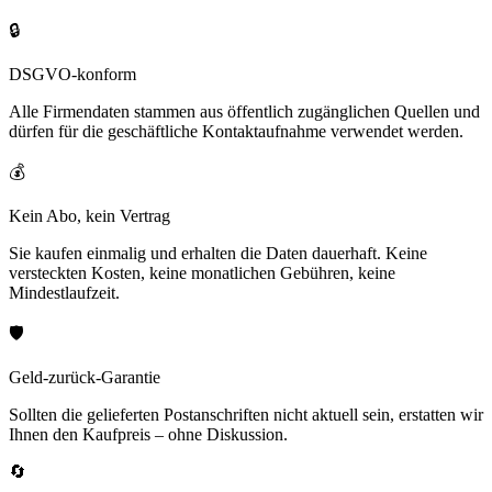
🔒
DSGVO-konform
Alle Firmendaten stammen aus öffentlich zugänglichen Quellen und
dürfen für die geschäftliche Kontaktaufnahme verwendet werden.
💰
Kein Abo, kein Vertrag
Sie kaufen einmalig und erhalten die Daten dauerhaft. Keine
versteckten Kosten, keine monatlichen Gebühren, keine
Mindestlaufzeit.
🛡️
Geld-zurück-Garantie
Sollten die gelieferten Postanschriften nicht aktuell sein, erstatten wir
Ihnen den Kaufpreis – ohne Diskussion.
🔄