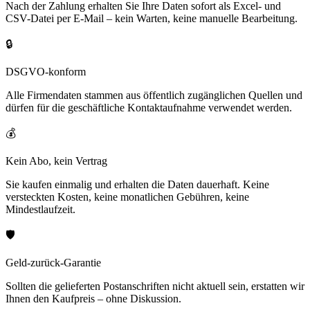
Nach der Zahlung erhalten Sie Ihre Daten sofort als Excel- und
CSV-Datei per E-Mail – kein Warten, keine manuelle Bearbeitung.
🔒
DSGVO-konform
Alle Firmendaten stammen aus öffentlich zugänglichen Quellen und
dürfen für die geschäftliche Kontaktaufnahme verwendet werden.
💰
Kein Abo, kein Vertrag
Sie kaufen einmalig und erhalten die Daten dauerhaft. Keine
versteckten Kosten, keine monatlichen Gebühren, keine
Mindestlaufzeit.
🛡️
Geld-zurück-Garantie
Sollten die gelieferten Postanschriften nicht aktuell sein, erstatten wir
Ihnen den Kaufpreis – ohne Diskussion.