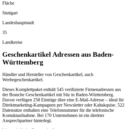
Fläche
Stuttgart
Landeshauptstadt
35
Landkreise
Geschenkartikel
Adressen aus
Baden-
Württemberg
Händler und Hersteller von Geschenkartikel, auch
Werbegeschenkartikel.
Dieses Komplettpaket enthält
545
verifizierte Firmenadressen aus
der Branche
Geschenkartikel
mit Sitz in
Baden-Württemberg
.
Davon verfügen 258 Einträge über eine E-Mail-Adresse – ideal für
Direktmarketing-Kampagnen per Newsletter oder Kaltakquise.
522
Datensätze enthalten eine Telefonnummer für die telefonische
Kontaktaufnahme.
Bei 170 Unternehmen ist ein direkter
Ansprechpartner hinterlegt.