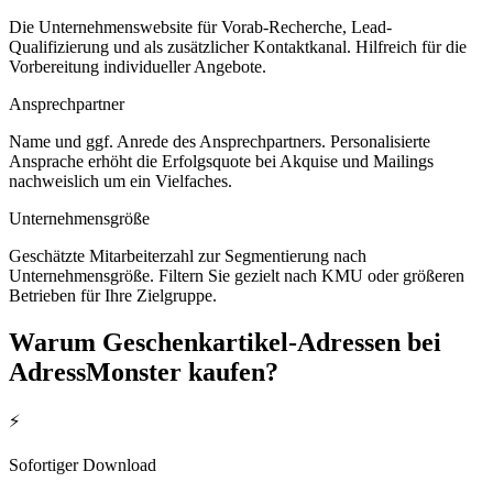
Die Unternehmenswebsite für Vorab-Recherche, Lead-
Qualifizierung und als zusätzlicher Kontaktkanal. Hilfreich für die
Vorbereitung individueller Angebote.
Ansprechpartner
Name und ggf. Anrede des Ansprechpartners. Personalisierte
Ansprache erhöht die Erfolgsquote bei Akquise und Mailings
nachweislich um ein Vielfaches.
Unternehmensgröße
Geschätzte Mitarbeiterzahl zur Segmentierung nach
Unternehmensgröße. Filtern Sie gezielt nach KMU oder größeren
Betrieben für Ihre Zielgruppe.
Warum
Geschenkartikel
-Adressen bei
AdressMonster kaufen?
⚡
Sofortiger Download